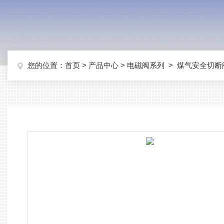
您的位置：
首页
>
产品中心
>
电磁阀系列
>
煤气安全切断