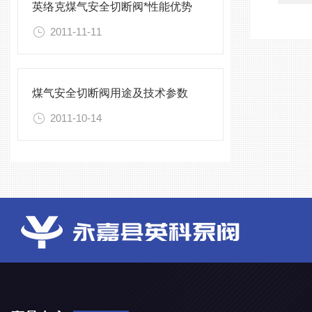
英络克煤气安全切断阀*性能优势
2011-11-11
煤气安全切断阀用途及技术参数
2011-10-14