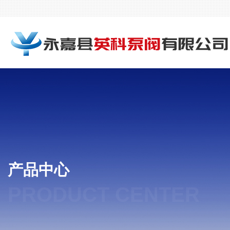
产品中心
PRODUCT CENTER