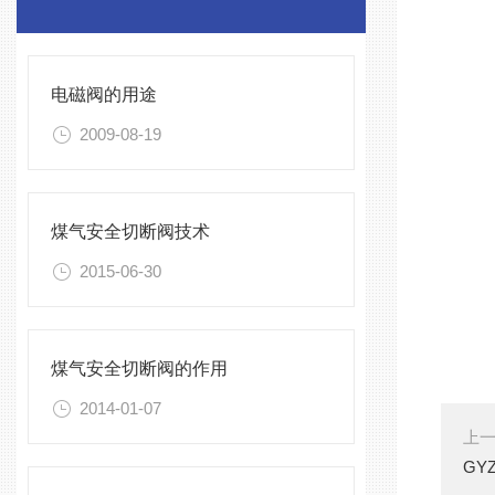
电磁阀的用途
2009-08-19
煤气安全切断阀技术
2015-06-30
煤气安全切断阀的作用
2014-01-07
上
GY