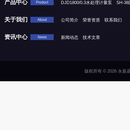
产品中心
DJD1800/0.3水处理计量泵
SH-
Product
DBY-W-10食品级电动隔膜泵
关于我们
公司简介
荣誉资质
联系我们
About
资讯中心
新闻动态
技术文章
News
版权所有 © 2026 