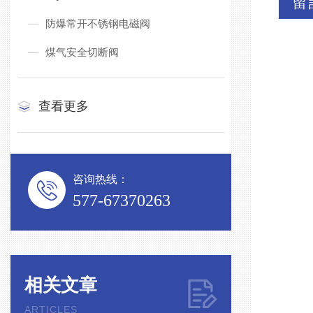
留
防爆常开不锈钢电磁阀
煤气安全切断阀
查看更多
咨询热线：
577-67370263
相关文章
ARTICLES