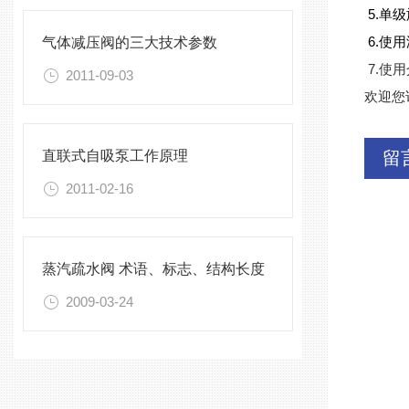
5.单级
6.使用
气体减压阀的三大技术参数
7.使用
2011-09-03
欢迎您
直联式自吸泵工作原理
留
2011-02-16
蒸汽疏水阀 术语、标志、结构长度
2009-03-24