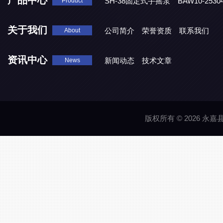
产品中心
SH-38固定式手摇泵
BAW10-25
Product
DJD1800/0.3消毒剂计量泵
关于我们
公司简介
荣誉资质
联系我们
About
资讯中心
新闻动态
技术文章
News
版权所有 © 2026 