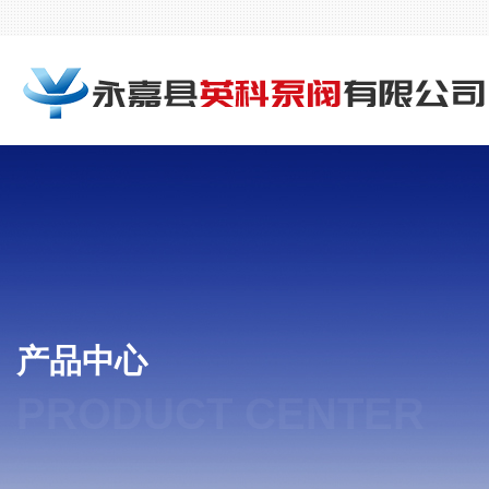
产品中心
PRODUCT CENTER