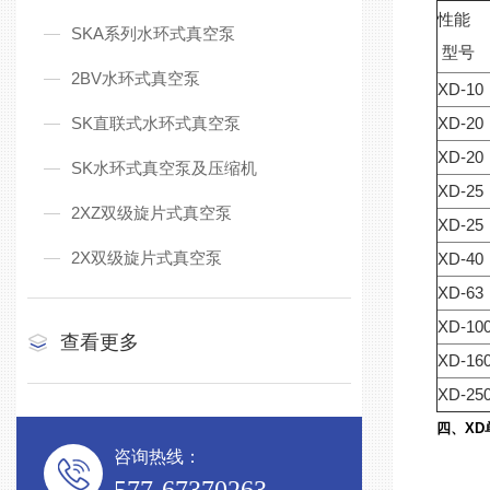
性能
SKA系列水环式真空泵
型号
2BV水环式真空泵
XD-10
SK直联式水环式真空泵
XD-20
XD-20
SK水环式真空泵及压缩机
XD-25
2XZ双级旋片式真空泵
XD-25
2X双级旋片式真空泵
XD-40
XD-63
XD-10
查看更多
XD-16
XD-25
四、XD
咨询热线：