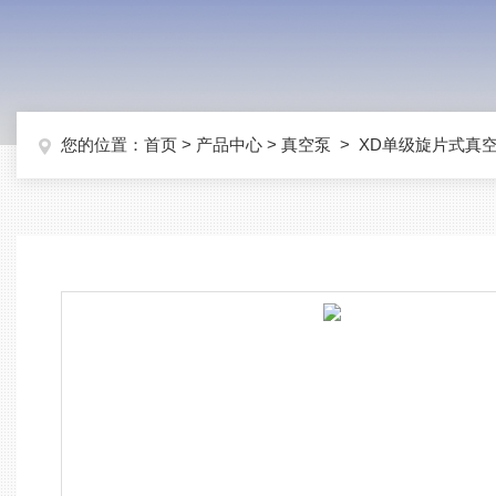
您的位置：
首页
>
产品中心
>
真空泵
>
XD单级旋片式真