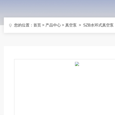
您的位置：
首页
>
产品中心
>
真空泵
>
SZB水环式真空泵