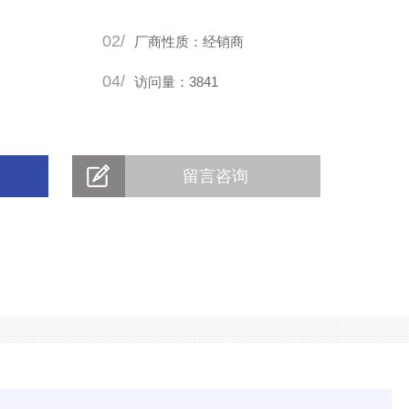
02/
厂商性质：经销商
04/
访问量：3841
留言咨询