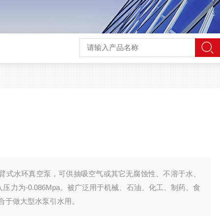
悬臂式水环真空泵，可供抽吸空气或其它无腐蚀性、不溶于水、
压力为-0.086Mpa。被广泛用于机械、石油、化工、制药、食
合于做大型水泵引水用。