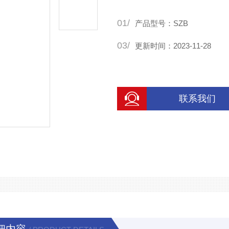
01/
产品型号：SZB
03/
更新时间：2023-11-28
联系我们