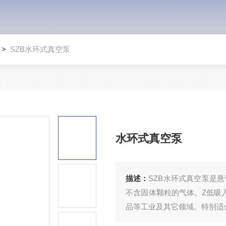
>
SZB水环式真空泵
水环式真空泵
描述：
SZB水环式真空泵是
不含固体颗粒的气体。Z低吸入
品等工业及其它领域。特别适