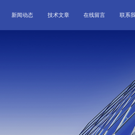
新闻动态
技术文章
在线留言
联系