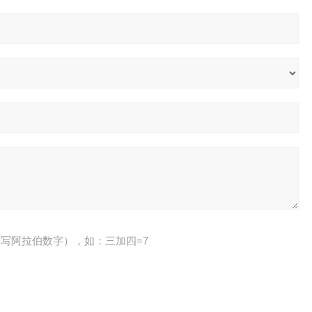
写阿拉伯数字），如：三加四=7