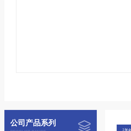
公司产品系列