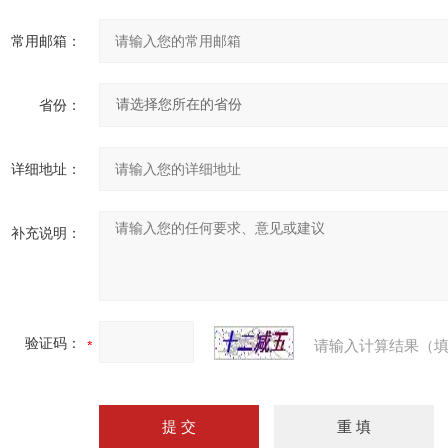
常用邮箱：
省份：
详细地址：
补充说明：
验证码：
请输入计算结果（填