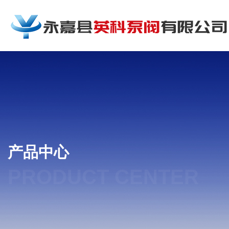
产品中心
PRODUCT CENTER