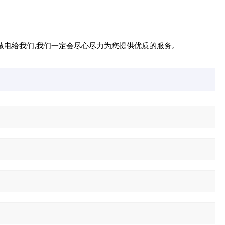
致电给我们
,
我们一定会尽心尽力为您提供优质的服务。