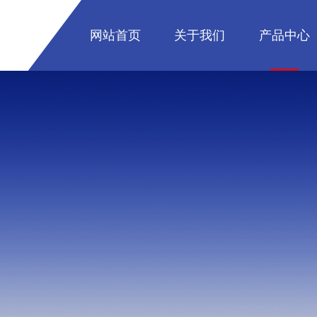
网站首页
关于我们
产品中心