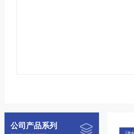
公司产品系列