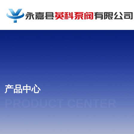
产品中心
PRODUCT CENTER