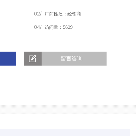
02/
厂商性质：经销商
04/
访问量：5609
留言咨询