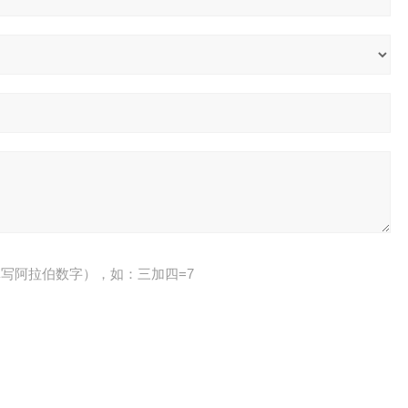
写阿拉伯数字），如：三加四=7