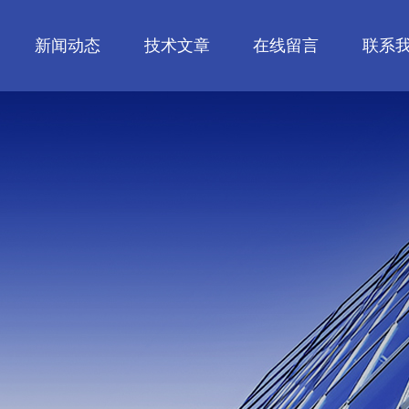
新闻动态
技术文章
在线留言
联系