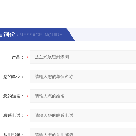
言询价
/ MESSAGE INQUIRY
产品：
您的单位：
您的姓名：
联系电话：
常用邮箱：