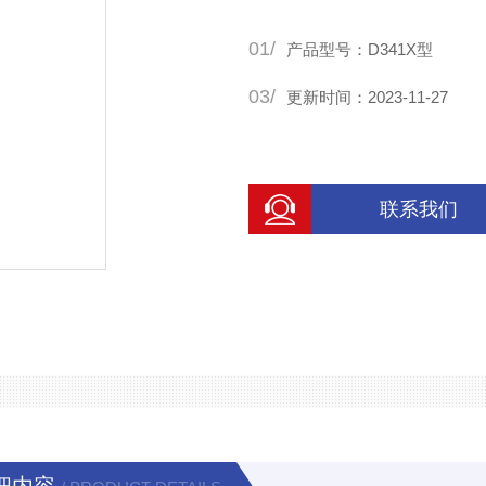
01/
产品型号：D341X型
03/
更新时间：2023-11-27
联系我们