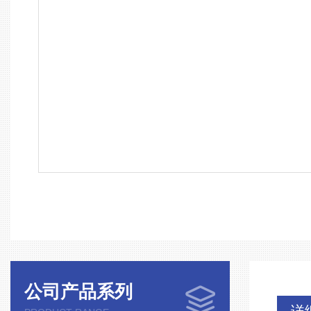
公司产品系列