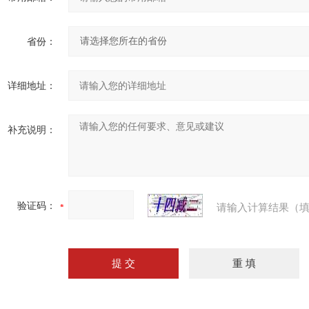
省份：
详细地址：
补充说明：
验证码：
请输入计算结果（填