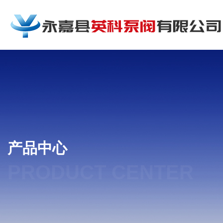
产品中心
PRODUCT CENTER