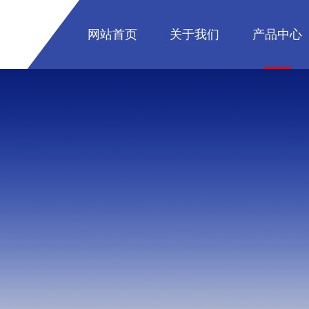
网站首页
关于我们
产品中心