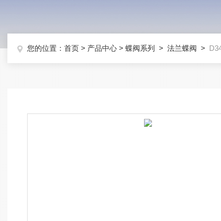
您的位置：
首页
>
产品中心
>
蝶阀系列
>
法兰蝶阀
>
D