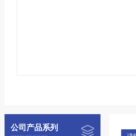
公司产品系列