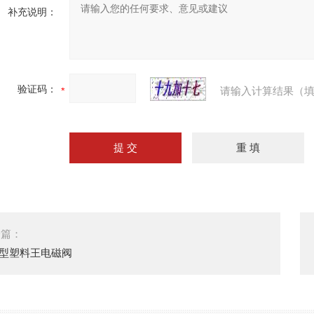
补充说明：
验证码：
请输入计算结果（填
一篇：
F型塑料王电磁阀