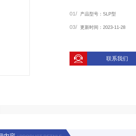
01/
产品型号：SLP型
03/
更新时间：2023-11-28
联系我们