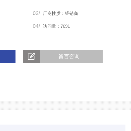
02/
厂商性质：经销商
04/
访问量：7691
留言咨询