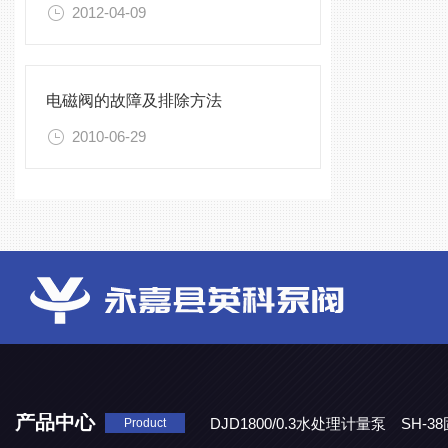
2012-04-09
电磁阀的故障及排除方法
2010-06-29
产品中心
DJD1800/0.3水处理计量泵
SH-
Product
DBY-W-10食品级电动隔膜泵