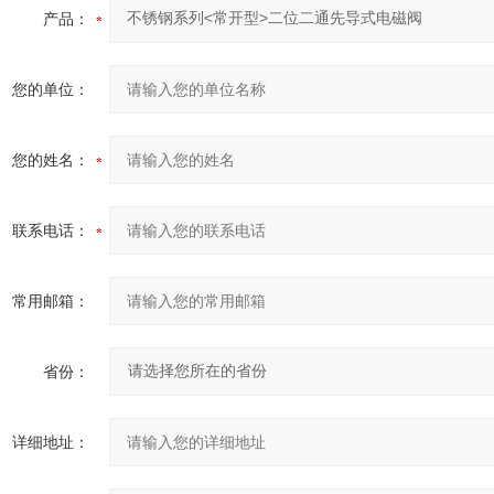
产品：
您的单位：
您的姓名：
联系电话：
常用邮箱：
省份：
详细地址：