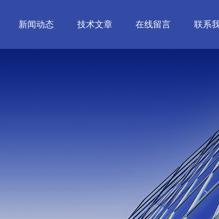
新闻动态
技术文章
在线留言
联系