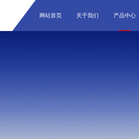
网站首页
关于我们
产品中心