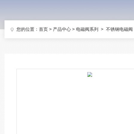
您的位置：
首页
>
产品中心
>
电磁阀系列
>
不锈钢电磁阀