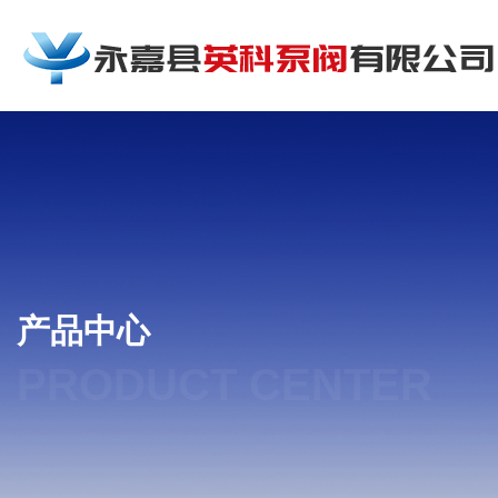
产品中心
PRODUCT CENTER