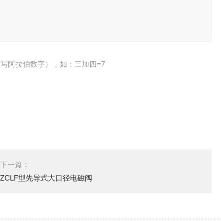
写阿拉伯数字），如：三加四=7
下一篇：
ZCLF型先导式大口径电磁阀