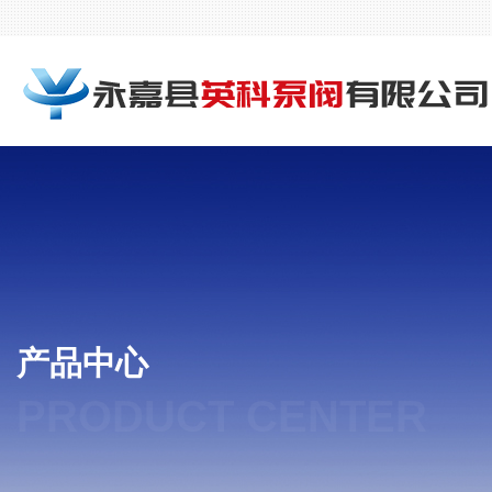
产品中心
PRODUCT CENTER