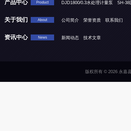
产品中心
DJD1800/0.3水处理计量泵
SH-
Product
DBY-W-10食品级电动隔膜泵
关于我们
公司简介
荣誉资质
联系我们
About
资讯中心
新闻动态
技术文章
News
版权所有 © 2026 