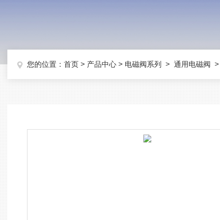
您的位置：
首页
>
产品中心
>
电磁阀系列
>
通用电磁阀