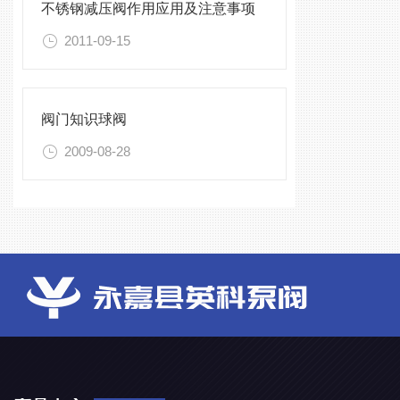
不锈钢减压阀作用应用及注意事项
2011-09-15
阀门知识球阀
2009-08-28