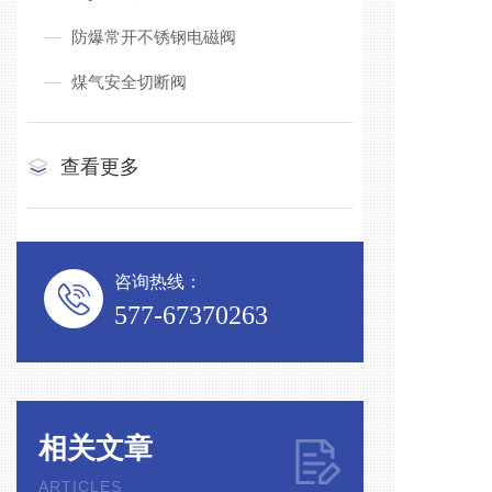
防爆常开不锈钢电磁阀
煤气安全切断阀
查看更多
咨询热线：
577-67370263
相关文章
ARTICLES