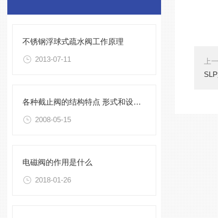
不锈钢浮球式疏水阀工作原理
2013-07-11
上
SL
各种截止阀的结构特点 形式和设计标准
2008-05-15
电磁阀的作用是什么
2018-01-26