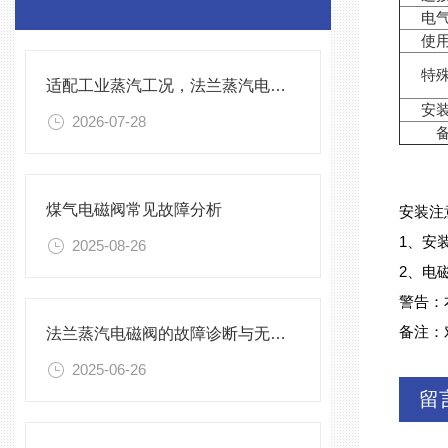
电
使
特
适配工业蒸汽工况，法兰蒸汽电磁阀的应用与运维要点
安
2026-07-28
煤气电磁阀常见故障分析
安装注
1、安
2025-08-26
2、电
警告：
备注：
法兰蒸汽电磁阀的故障诊断与无损检测方法
2025-06-26
留