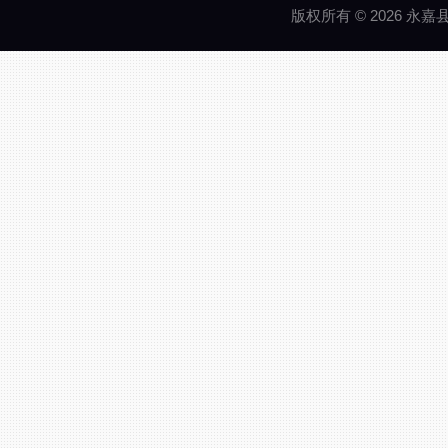
版权所有 © 2026 