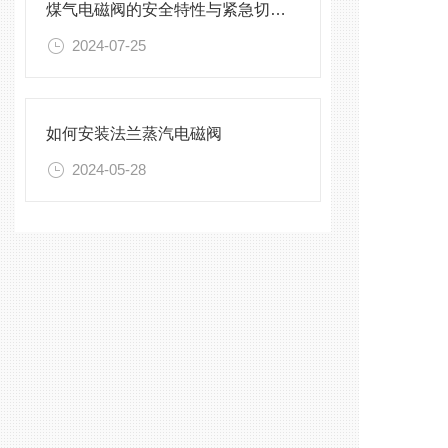
煤气电磁阀的安全特性与紧急切断功能
2024-07-25
如何安装法兰蒸汽电磁阀
2024-05-28