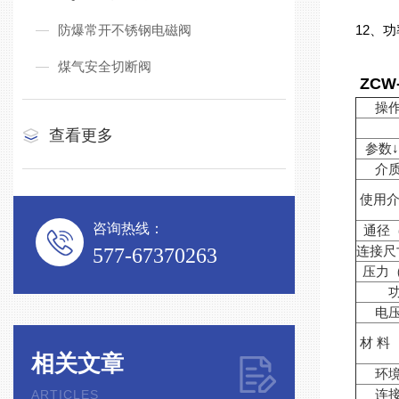
防爆常开不锈钢电磁阀
12、功
煤气安全切断阀
ZCW-
操
查看更多
参数
介
使用
咨询热线：
通径
连接尺
577-67370263
压力（
电
材 料
相关文章
环
连
ARTICLES