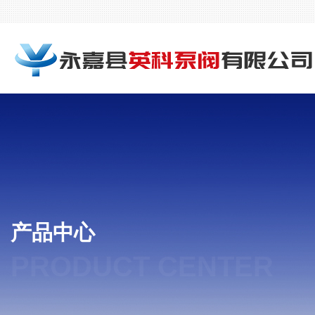
产品中心
PRODUCT CENTER