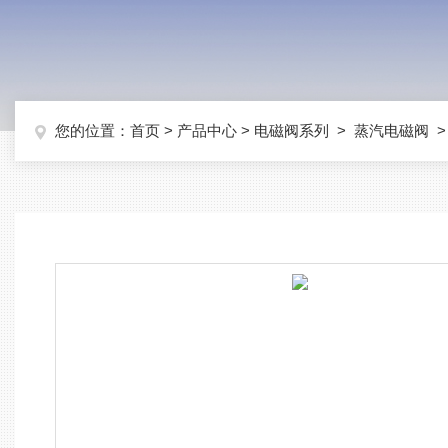
您的位置：
首页
>
产品中心
>
电磁阀系列
>
蒸汽电磁阀