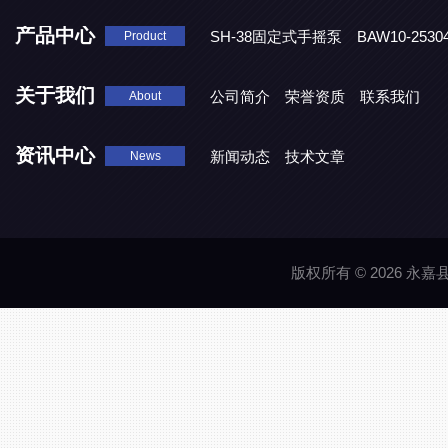
产品中心
SH-38固定式手摇泵
BAW10-25
Product
DJD1800/0.3消毒剂计量泵
关于我们
公司简介
荣誉资质
联系我们
About
资讯中心
新闻动态
技术文章
News
版权所有 © 2026 