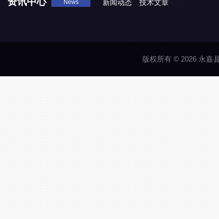
资讯中心
新闻动态
技术文章
News
版权所有 © 2026 