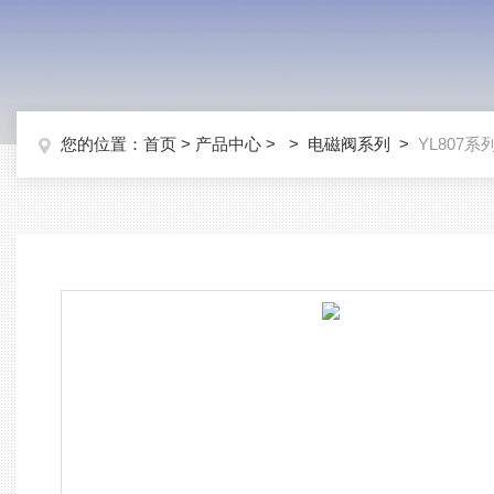
您的位置：
首页
>
产品中心
> >
电磁阀系列
>
YL807