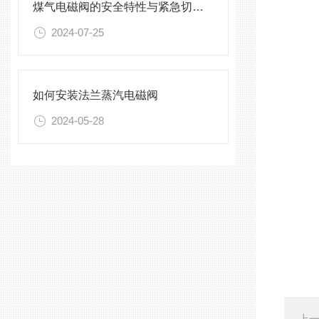
煤气电磁阀的安全特性与紧急切断功能
2024-07-25
如何安装法兰蒸汽电磁阀
2024-05-28
上