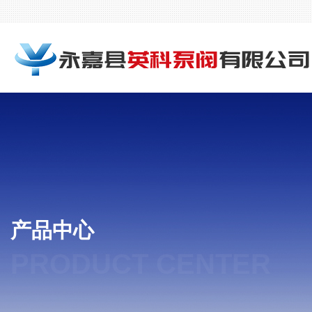
产品中心
PRODUCT CENTER