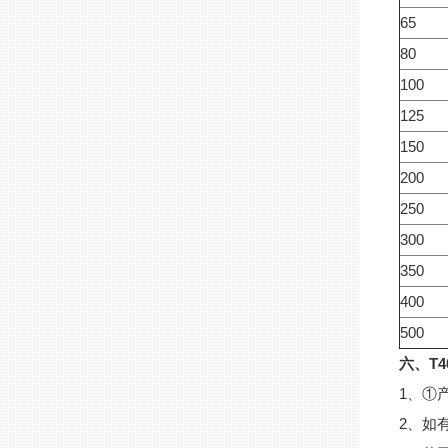
65
80
100
125
150
200
250
300
350
400
500
六、T
1、①
2、如