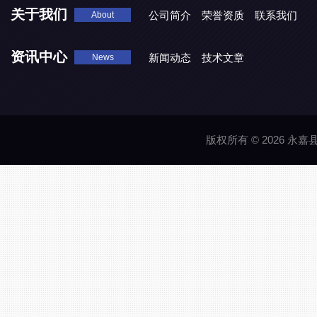
关于我们
公司简介
荣誉资质
联系我们
About
资讯中心
新闻动态
技术文章
News
版权所有 © 2026 