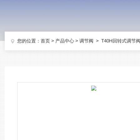
您的位置：
首页
>
产品中心
>
调节阀
>
T40H回转式调节