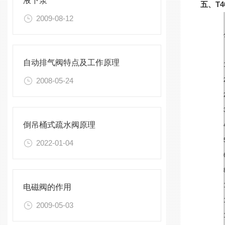
液下泵
五、T
2009-08-12
自动排气阀特点及工作原理
2008-05-24
倒吊桶式疏水阀原理
2022-01-04
电磁阀的作用
2009-05-03