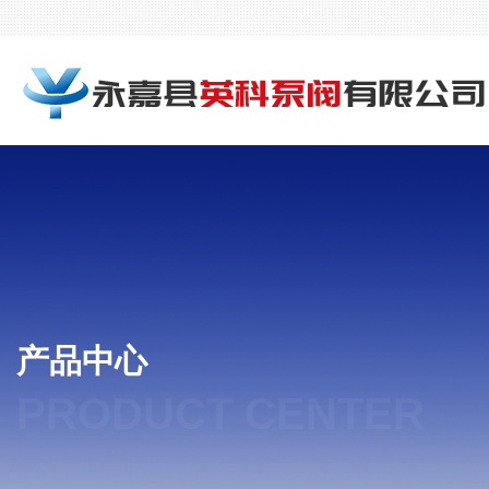
产品中心
PRODUCT CENTER