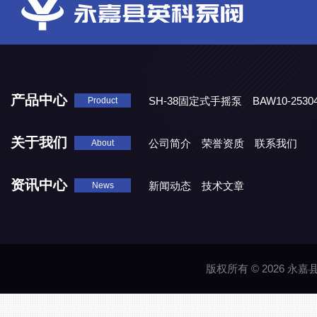
产品中心
SH-38固定式手摇泵
BAW10-25
Product
DJD1800/0.3消毒剂计量泵
关于我们
公司简介
荣誉资质
联系我们
About
资讯中心
新闻动态
技术文章
News
版权所有 © 2026 