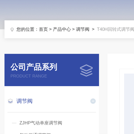
您的位置：
首页
>
产品中心
>
调节阀
>
T40H回转式调节
公司产品系列
PRODUCT RANGE
调节阀
ZJHP气动单座调节阀