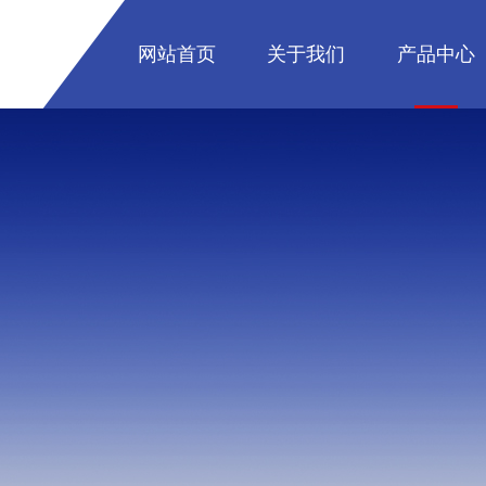
网站首页
关于我们
产品中心