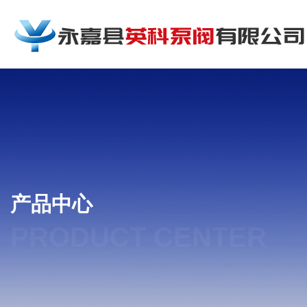
产品中心
PRODUCT CENTER