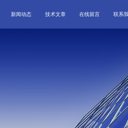
新闻动态
技术文章
在线留言
联系