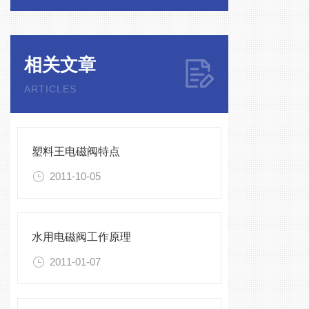
相关文章
ARTICLES
塑料王电磁阀特点
2011-10-05
水用电磁阀工作原理
2011-01-07