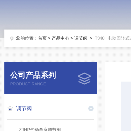
您的位置：
首页
>
产品中心
>
调节阀
>
T940H电动回转
公司产品系列
PRODUCT RANGE
调节阀
ZJHP气动单座调节阀