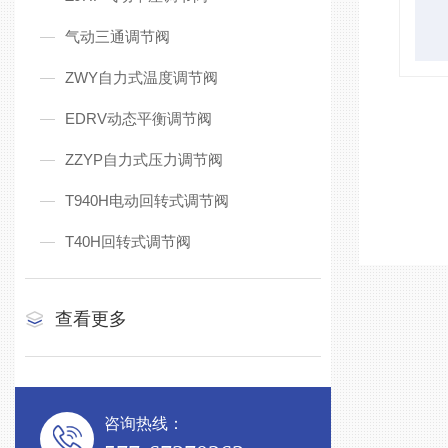
气动三通调节阀
ZWY自力式温度调节阀
EDRV动态平衡调节阀
ZZYP自力式压力调节阀
T940H电动回转式调节阀
T40H回转式调节阀
查看更多
咨询热线：