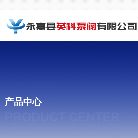
产品中心
PRODUCT CENTER