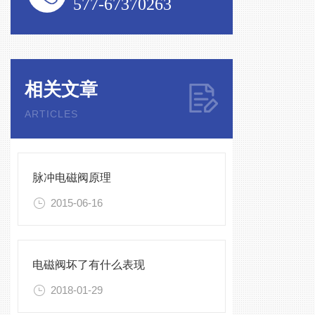
577-67370263
相关文章
ARTICLES
脉冲电磁阀原理
2015-06-16
电磁阀坏了有什么表现
2018-01-29