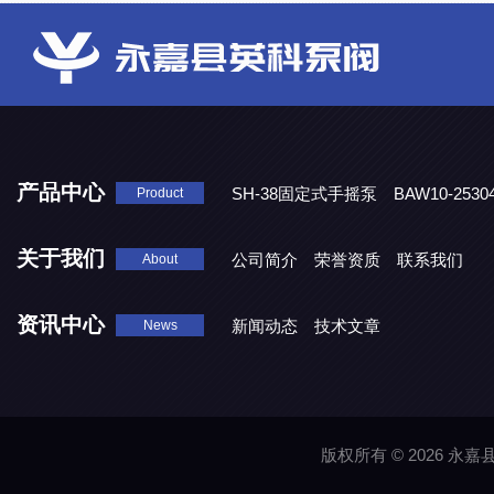
产品中心
SH-38固定式手摇泵
BAW10-25
Product
DJD1800/0.3消毒剂计量泵
关于我们
公司简介
荣誉资质
联系我们
About
资讯中心
新闻动态
技术文章
News
版权所有 © 2026 