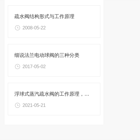
疏水阀结构形式与工作原理
2008-05-22
细说法兰电动球阀的三种分类
2017-05-02
浮球式蒸汽疏水阀的工作原理，看过的都收藏了
2021-05-21