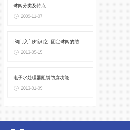
球阀分类及特点
2009-11-07
[阀门入门知识]之--固定球阀的结构特点与制造标准
2013-05-15
电子水处理器阻锈防腐功能
2013-01-09