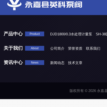
产品中心
DJD1800/0.3水处理计量泵
SH-
Product
DBY-W-10食品级电动隔膜泵
关于我们
公司简介
荣誉资质
联系我们
About
资讯中心
新闻动态
技术文章
News
版权所有 © 2026 