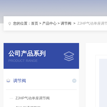
您的位置：
首页
>
产品中心
>
调节阀
>
ZJHP气动单座调
公司产品系列
PRODUCT RANGE
调节阀
ZJHP气动单座调节阀