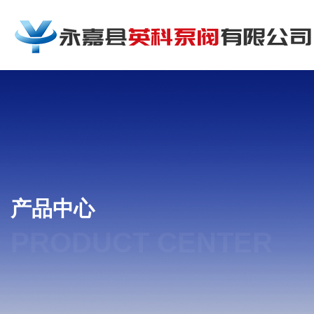
产品中心
PRODUCT CENTER