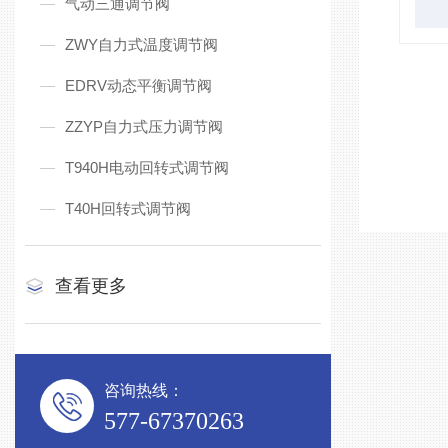
气动三通调节阀
ZWY自力式温度调节阀
EDRV动态平衡调节阀
ZZYP自力式压力调节阀
T940H电动回转式调节阀
T40H回转式调节阀
查看更多
咨询热线：
577-67370263