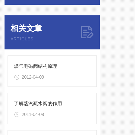
相关文章
ARTICLES
煤气电磁阀结构原理
2012-04-09
了解蒸汽疏水阀的作用
2011-04-08