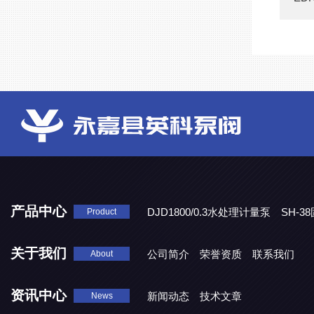
产品中心
DJD1800/0.3水处理计量泵
SH-
Product
DBY-W-10食品级电动隔膜泵
关于我们
公司简介
荣誉资质
联系我们
About
资讯中心
新闻动态
技术文章
News