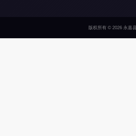
版权所有 © 2026 