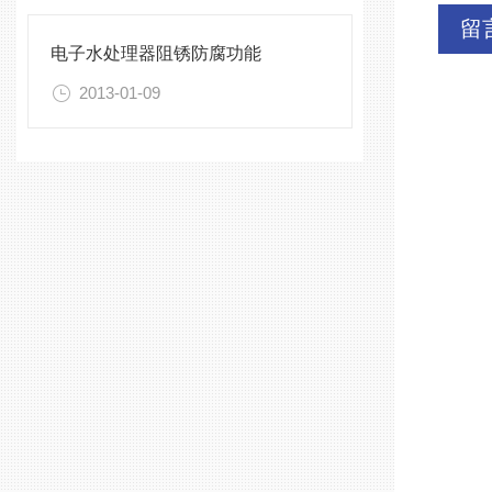
留
电子水处理器阻锈防腐功能
2013-01-09