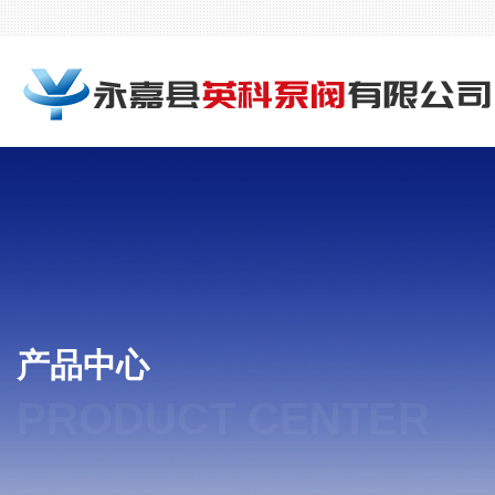
产品中心
PRODUCT CENTER