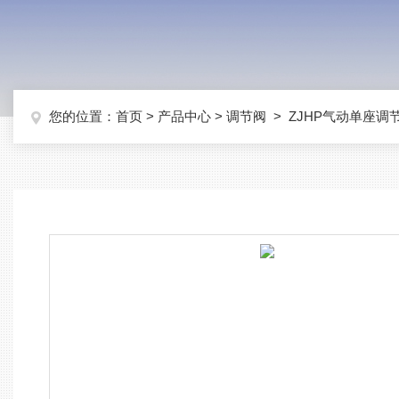
您的位置：
首页
>
产品中心
>
调节阀
>
ZJHP气动单座调