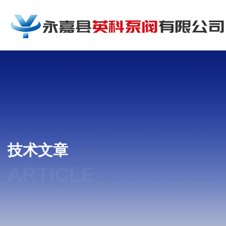
技术文章
ARTICLE