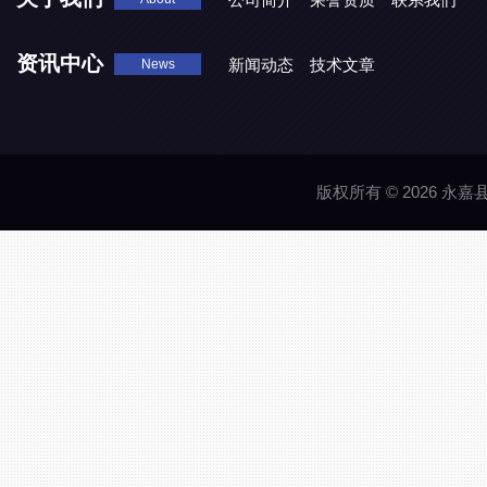
资讯中心
新闻动态
技术文章
News
版权所有 © 2026 