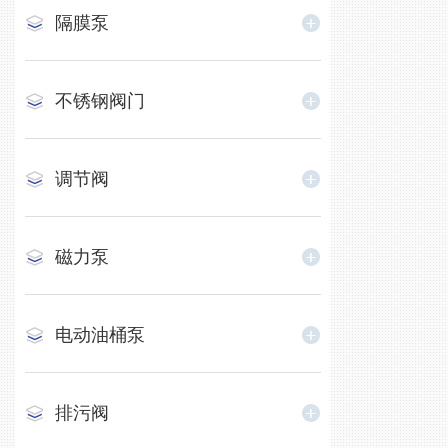
隔膜泵
不锈钢阀门
调节阀
磁力泵
电动油桶泵
排污阀