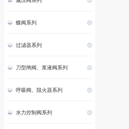
减压阀系列
蝶阀系列
过滤器系列
刀型闸阀、浆液阀系列
呼吸阀、阻火器系列
水力控制阀系列