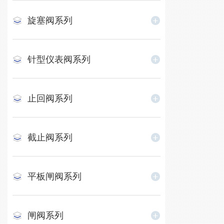
旋塞阀系列
针型仪表阀系列
止回阀系列
截止阀系列
平板闸阀系列
闸阀系列