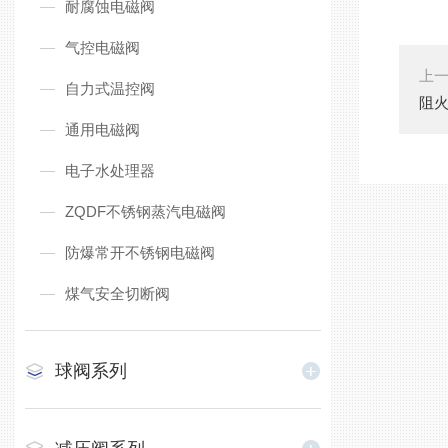
耐腐蚀电磁阀
气控电磁阀
上
自力式温控阀
阻
通用电磁阀
电子水处理器
ZQDF不锈钢蒸汽电磁阀
防爆常开不锈钢电磁阀
煤气安全切断阀
球阀系列