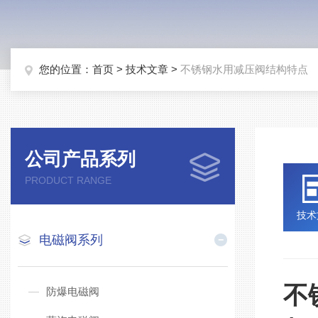
您的位置：
首页
>
技术文章
>
不锈钢水用减压阀结构特点
公司产品系列
PRODUCT RANGE
技术
电磁阀系列
不
防爆电磁阀