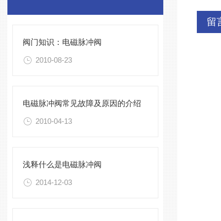
留
阀门知识：电磁脉冲阀
2010-08-23
电磁脉冲阀常见故障及原因的介绍
2010-04-13
浅释什么是电磁脉冲阀
2014-12-03