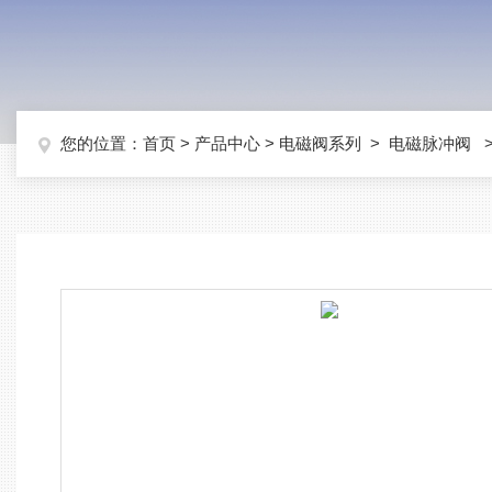
您的位置：
首页
>
产品中心
>
电磁阀系列
>
电磁脉冲阀