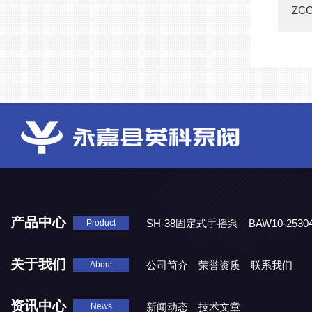
ZC
产品中心
SH-38固定式手摇泵
BAW10-25
Product
DJD1800/0.3消毒剂计量泵
关于我们
公司简介
荣誉资质
联系我们
About
资讯中心
新闻动态
技术文章
News