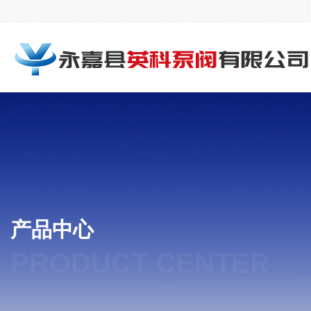
产品中心
PRODUCT CENTER