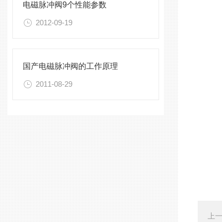
电磁脉冲阀9个性能参数
2012-09-19
国产电磁脉冲阀的工作原理
2011-08-29
上