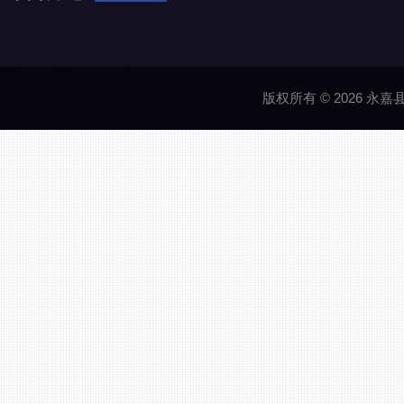
版权所有 © 2026 