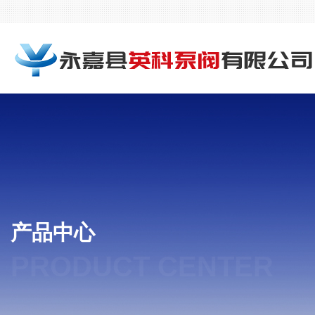
产品中心
PRODUCT CENTER