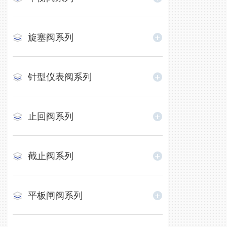
旋塞阀系列
针型仪表阀系列
止回阀系列
截止阀系列
平板闸阀系列