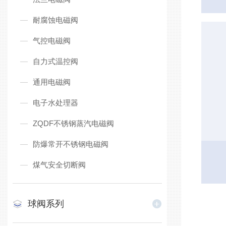
耐腐蚀电磁阀
气控电磁阀
自力式温控阀
通用电磁阀
电子水处理器
ZQDF不锈钢蒸汽电磁阀
防爆常开不锈钢电磁阀
煤气安全切断阀
球阀系列