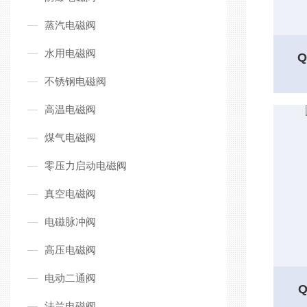
蒸汽电磁阀
水用电磁阀
Q
不锈钢电磁阀
高温电磁阀
煤气电磁阀
零压力启动电磁阀
真空电磁阀
电磁脉冲阀
高压电磁阀
电动二通阀
法兰电磁阀