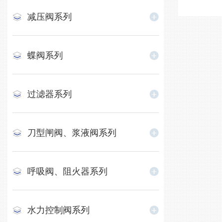
减压阀系列
蝶阀系列
过滤器系列
刀型闸阀、浆液阀系列
呼吸阀、阻火器系列
水力控制阀系列