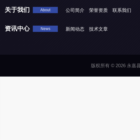
关于我们
公司简介
荣誉资质
联系我们
About
资讯中心
新闻动态
技术文章
News
版权所有 © 2026 