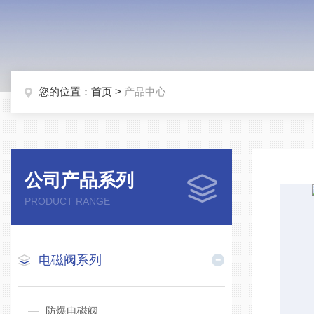
您的位置：
首页
>
产品中心
公司产品系列
PRODUCT RANGE
电磁阀系列
防爆电磁阀