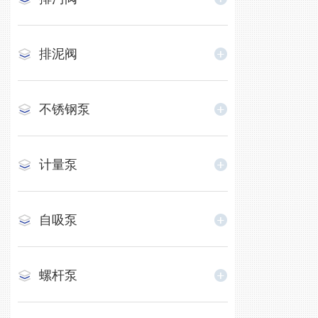
排泥阀
不锈钢泵
计量泵
自吸泵
螺杆泵