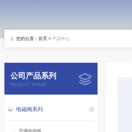
您的位置：
首页
>
产品中心
公司产品系列
PRODUCT RANGE
电磁阀系列
防爆电磁阀