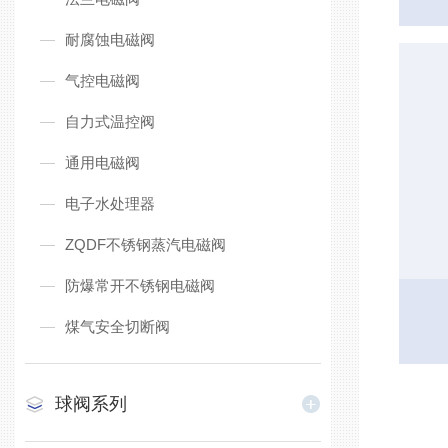
耐腐蚀电磁阀
气控电磁阀
自力式温控阀
通用电磁阀
电子水处理器
ZQDF不锈钢蒸汽电磁阀
防爆常开不锈钢电磁阀
煤气安全切断阀
球阀系列