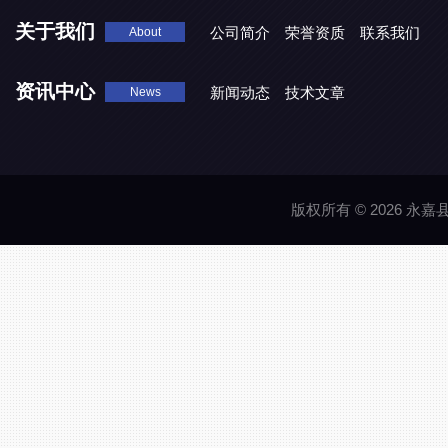
关于我们
公司简介
荣誉资质
联系我们
About
资讯中心
新闻动态
技术文章
News
版权所有 © 2026 