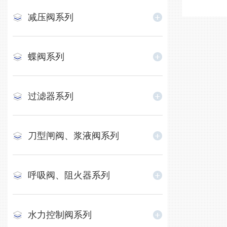
减压阀系列
蝶阀系列
过滤器系列
刀型闸阀、浆液阀系列
呼吸阀、阻火器系列
水力控制阀系列