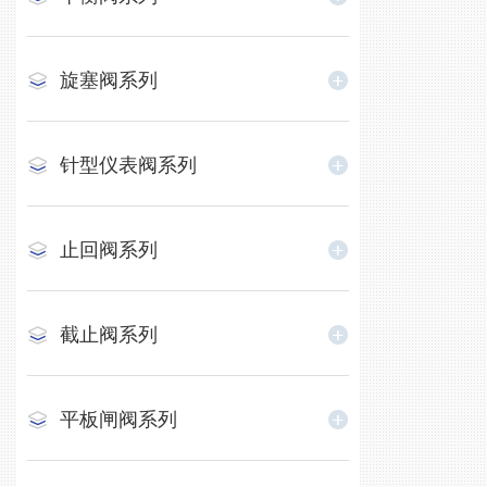
旋塞阀系列
针型仪表阀系列
止回阀系列
截止阀系列
平板闸阀系列