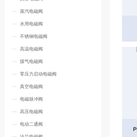
蒸汽电磁阀
水用电磁阀
不锈钢电磁阀
高温电磁阀
煤气电磁阀
零压力启动电磁阀
真空电磁阀
电磁脉冲阀
高压电磁阀
电动二通阀
法兰电磁阀