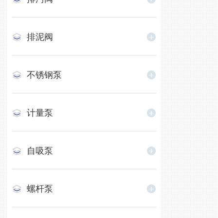
排泥阀
不锈钢泵
计量泵
自吸泵
螺杆泵