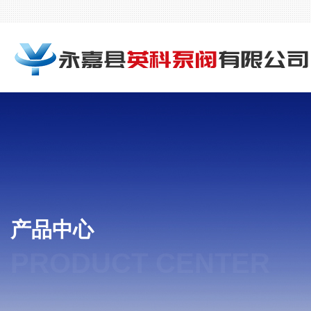
产品中心
PRODUCT CENTER