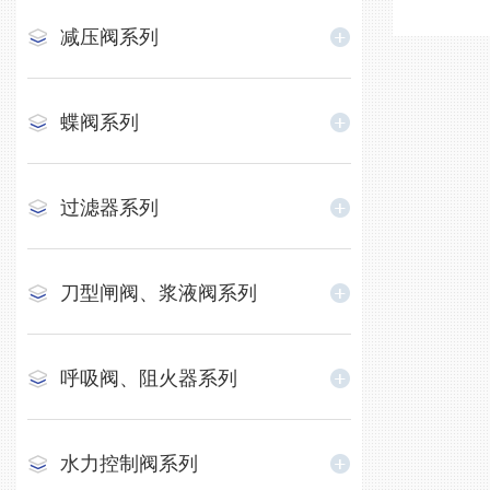
减压阀系列
蝶阀系列
过滤器系列
刀型闸阀、浆液阀系列
呼吸阀、阻火器系列
水力控制阀系列