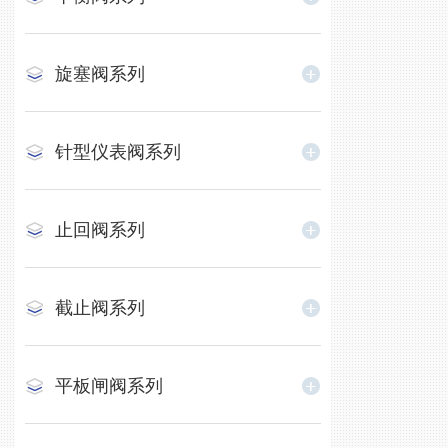
旋塞阀系列
针型仪表阀系列
止回阀系列
截止阀系列
平板闸阀系列