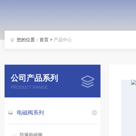
您的位置：
首页
>
产品中心
公司产品系列
PRODUCT RANGE
电磁阀系列
防爆电磁阀