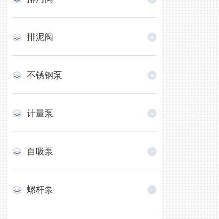
排泥阀
不锈钢泵
计量泵
自吸泵
螺杆泵