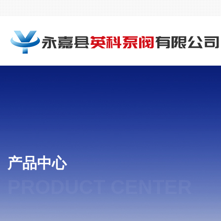
产品中心
PRODUCT CENTER