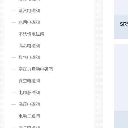
蒸汽电磁阀
水用电磁阀
不锈钢电磁阀
高温电磁阀
煤气电磁阀
零压力启动电磁阀
真空电磁阀
电磁脉冲阀
高压电磁阀
电动二通阀
法兰电磁阀