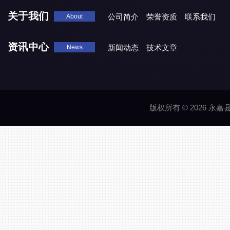
关于我们
公司简介
荣誉资质
联系我们
About
资讯中心
新闻动态
技术文章
News
版权所有 © 2026 