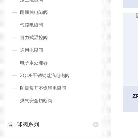
耐腐蚀电磁阀
气控电磁阀
自力式温控阀
通用电磁阀
电子水处理器
ZQDF不锈钢蒸汽电磁阀
防爆常开不锈钢电磁阀
Z
煤气安全切断阀
球阀系列