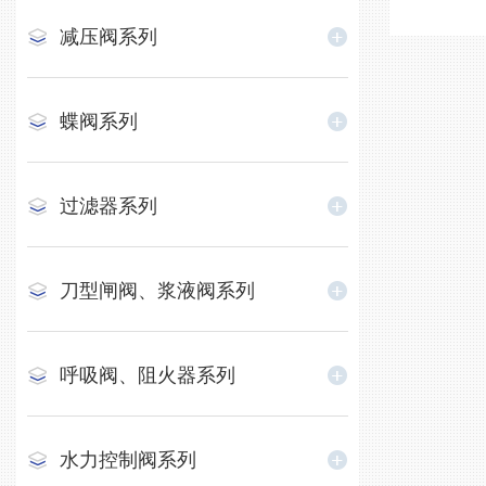
减压阀系列
蝶阀系列
过滤器系列
刀型闸阀、浆液阀系列
呼吸阀、阻火器系列
水力控制阀系列