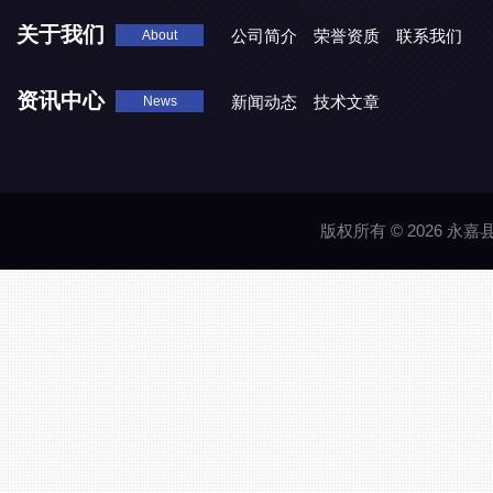
关于我们
公司简介
荣誉资质
联系我们
About
资讯中心
新闻动态
技术文章
News
版权所有 © 2026 