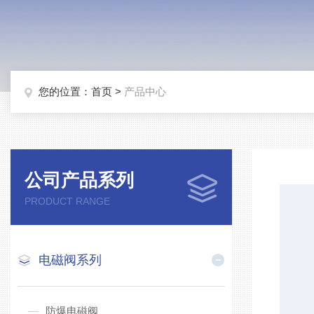
您的位置：
首页
>
产品中心
公司产品系列
PRODUCT RANGE
电磁阀系列
防爆电磁阀