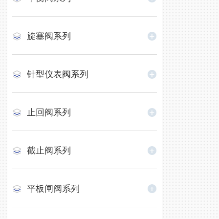
旋塞阀系列
针型仪表阀系列
止回阀系列
截止阀系列
平板闸阀系列