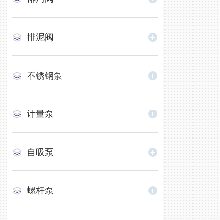
排泥阀
不锈钢泵
计量泵
自吸泵
螺杆泵