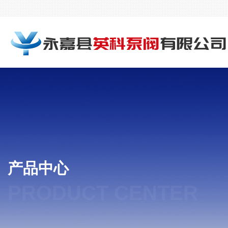
产品中心
PRODUCT CENTER