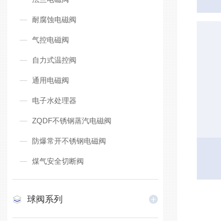
耐腐蚀电磁阀
气控电磁阀
自力式温控阀
通用电磁阀
电子水处理器
ZQDF不锈钢蒸汽电磁阀
防爆常开不锈钢电磁阀
煤气安全切断阀
球阀系列