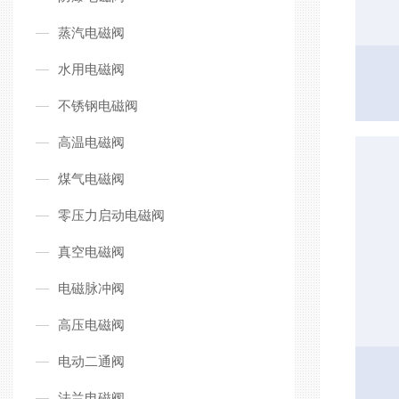
蒸汽电磁阀
水用电磁阀
不锈钢电磁阀
高温电磁阀
煤气电磁阀
零压力启动电磁阀
真空电磁阀
电磁脉冲阀
高压电磁阀
电动二通阀
法兰电磁阀