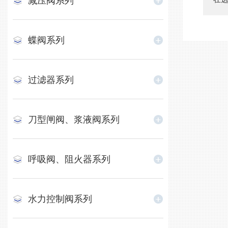
减压阀系列
蝶阀系列
过滤器系列
刀型闸阀、浆液阀系列
呼吸阀、阻火器系列
水力控制阀系列