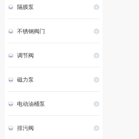
隔膜泵
不锈钢阀门
调节阀
磁力泵
电动油桶泵
排污阀