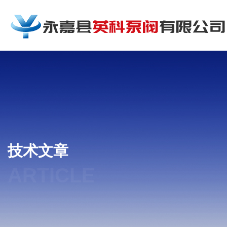
技术文章
ARTICLE