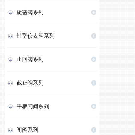
旋塞阀系列
针型仪表阀系列
止回阀系列
截止阀系列
平板闸阀系列
闸阀系列