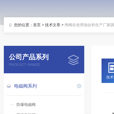
您的位置：
首页
>
技术文章
>
闸阀在使用场合和生产厂家
公司产品系列
PRODUCT RANGE
技术
电磁阀系列
闸
防爆电磁阀