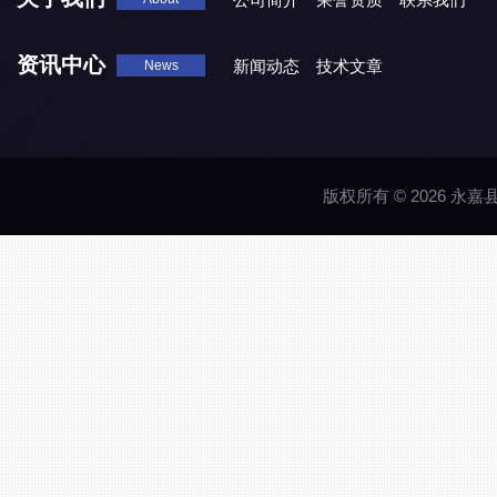
资讯中心
新闻动态
技术文章
News
版权所有 © 2026 