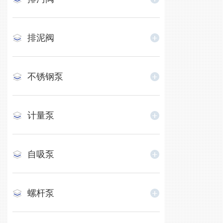
排泥阀
不锈钢泵
计量泵
自吸泵
螺杆泵