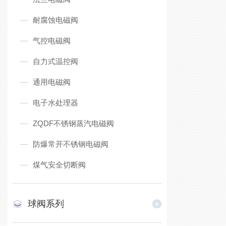
耐腐蚀电磁阀
气控电磁阀
自力式温控阀
通用电磁阀
电子水处理器
ZQDF不锈钢蒸汽电磁阀
防爆常开不锈钢电磁阀
煤气安全切断阀
球阀系列