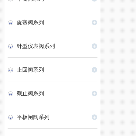
旋塞阀系列
针型仪表阀系列
止回阀系列
截止阀系列
平板闸阀系列