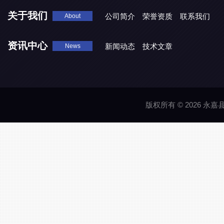
关于我们
公司简介
荣誉资质
联系我们
About
资讯中心
新闻动态
技术文章
News
版权所有 © 2026 