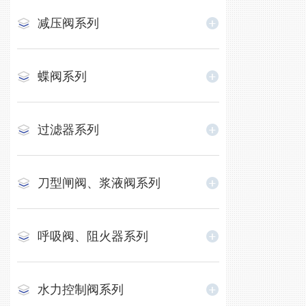
减压阀系列
蝶阀系列
过滤器系列
刀型闸阀、浆液阀系列
呼吸阀、阻火器系列
水力控制阀系列