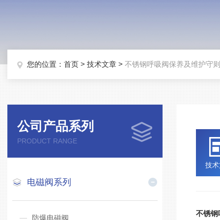
您的位置：
首页
>
技术文章
>
不锈钢呼吸阀保养及维护守
公司产品系列
PRODUCT RANGE
技术
电磁阀系列
不锈钢
防爆电磁阀