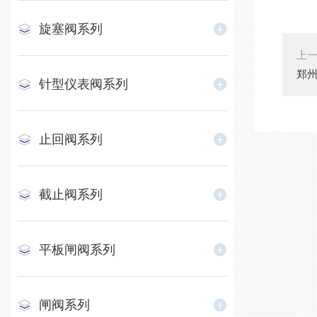
旋塞阀系列
上
郑州
针型仪表阀系列
止回阀系列
截止阀系列
平板闸阀系列
闸阀系列