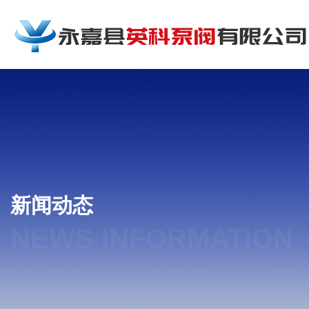
新闻动态
NEWS INFORMATION