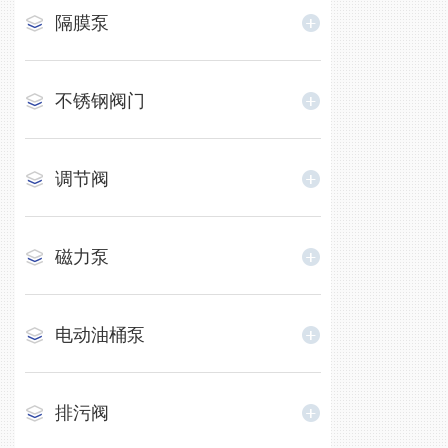
隔膜泵
不锈钢阀门
调节阀
磁力泵
电动油桶泵
排污阀