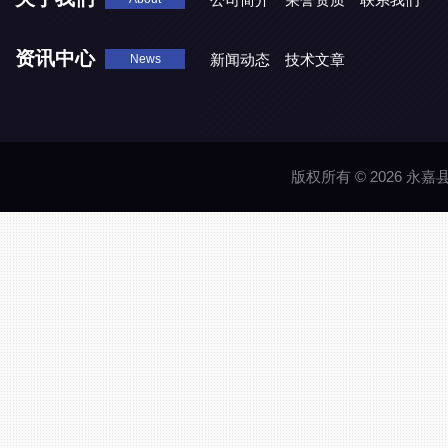
资讯中心
新闻动态
技术文章
News
版权所有 © 2026 