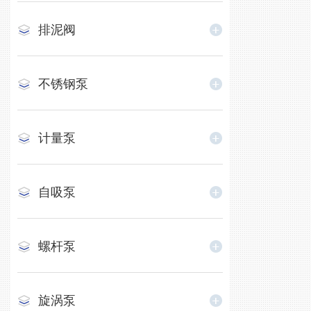
排泥阀
不锈钢泵
计量泵
自吸泵
螺杆泵
旋涡泵