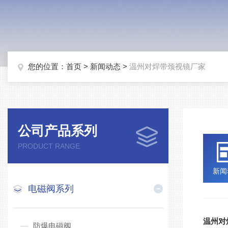
您的位置：
首页
>
新闻动态
>
温州对焊带颈视镜厂家
公司产品系列
PRODUCT RANGE
新闻
电磁阀系列
温州对
防爆电磁阀