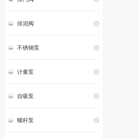
排泥阀
不锈钢泵
计量泵
自吸泵
螺杆泵