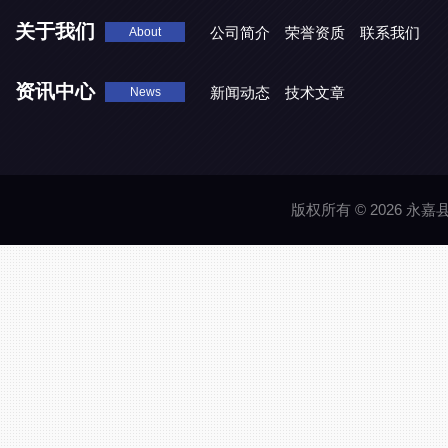
关于我们
公司简介
荣誉资质
联系我们
About
资讯中心
新闻动态
技术文章
News
版权所有 © 2026 