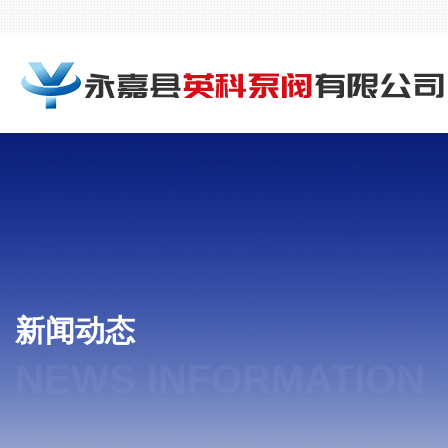
新闻动态
NEWS INFORMATION