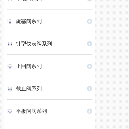
旋塞阀系列
针型仪表阀系列
止回阀系列
截止阀系列
平板闸阀系列