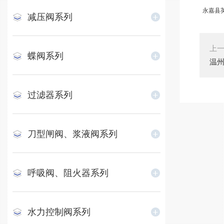
永嘉县英
减压阀系列
上
蝶阀系列
温州
过滤器系列
刀型闸阀、浆液阀系列
呼吸阀、阻火器系列
水力控制阀系列