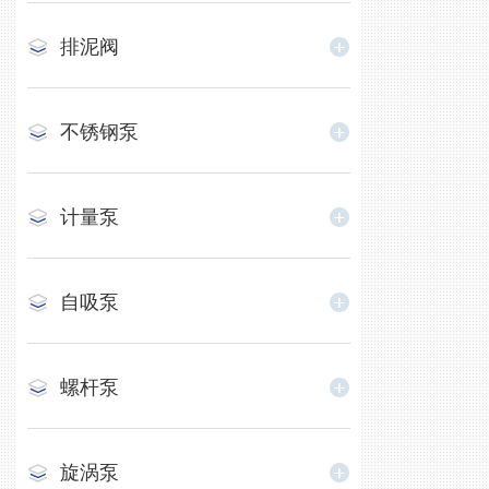
排泥阀
不锈钢泵
计量泵
自吸泵
螺杆泵
旋涡泵