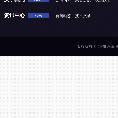
资讯中心
新闻动态
技术文章
News
版权所有 © 2026 