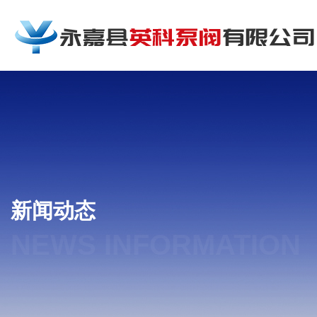
新闻动态
NEWS INFORMATION