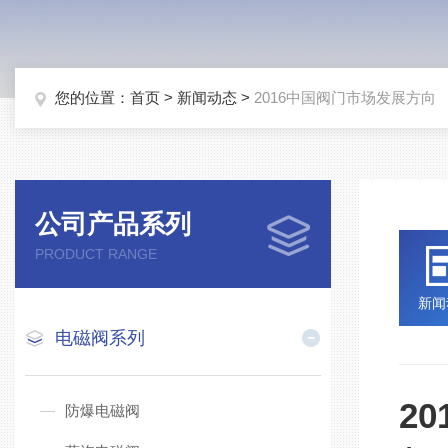
您的位置：
首页
>
新闻动态
>
2016中国阀门市场发展方向
公司产品系列
PRODUCT RANGE
新闻
电磁阀系列
2
防爆电磁阀