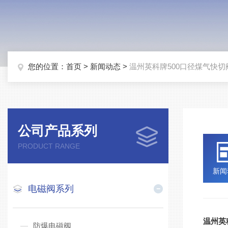
您的位置：
首页
>
新闻动态
>
温州英科牌500口径煤气快切
公司产品系列
PRODUCT RANGE
新闻
电磁阀系列
温州英
防爆电磁阀