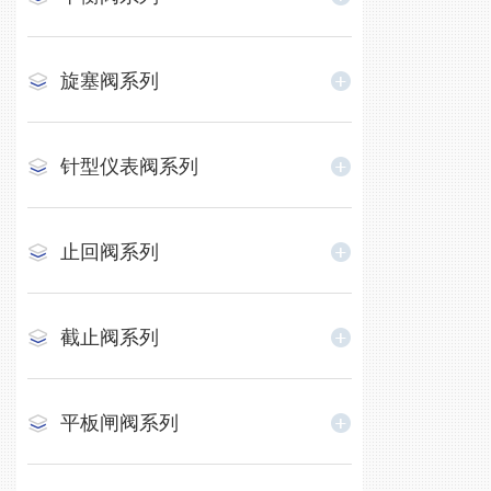
旋塞阀系列
针型仪表阀系列
止回阀系列
截止阀系列
平板闸阀系列