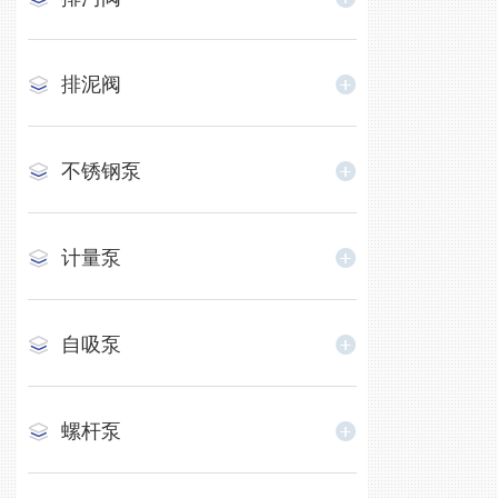
排泥阀
不锈钢泵
计量泵
自吸泵
螺杆泵