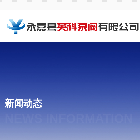
新闻动态
NEWS INFORMATION