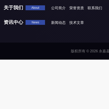
关于我们
公司简介
荣誉资质
联系我们
About
资讯中心
新闻动态
技术文章
News
版权所有 © 2026 