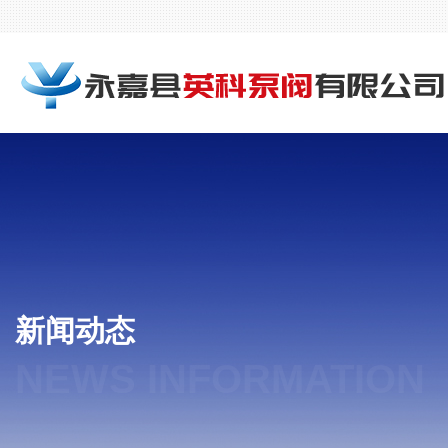
新闻动态
NEWS INFORMATION