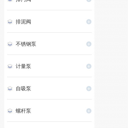
排泥阀
不锈钢泵
计量泵
自吸泵
螺杆泵