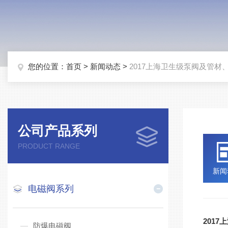
您的位置：
首页
>
新闻动态
>
2017上海卫生级泵阀及管材
公司产品系列
PRODUCT RANGE
新闻
电磁阀系列
201
防爆电磁阀