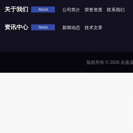
关于我们
公司简介
荣誉资质
联系我们
About
资讯中心
新闻动态
技术文章
News
版权所有 © 2026 