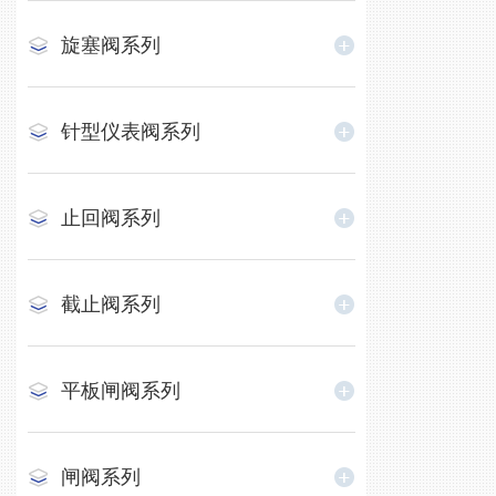
旋塞阀系列
针型仪表阀系列
止回阀系列
截止阀系列
平板闸阀系列
闸阀系列