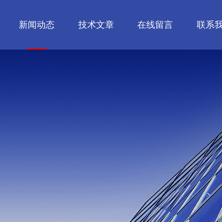
新闻动态
技术文章
在线留言
联系