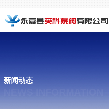
新闻动态
NEWS INFORMATION