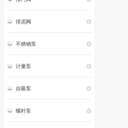
排泥阀
不锈钢泵
计量泵
自吸泵
螺杆泵