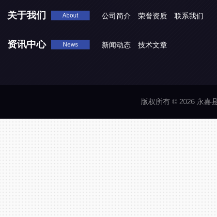
关于我们
公司简介
荣誉资质
联系我们
About
资讯中心
新闻动态
技术文章
News
版权所有 © 2026 