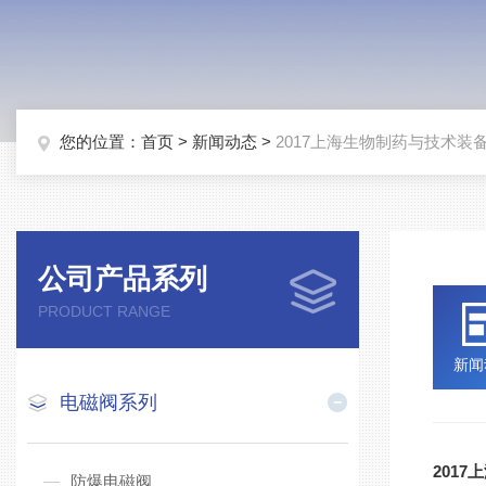
您的位置：
首页
>
新闻动态
>
2017上海生物制药与技术装
公司产品系列
PRODUCT RANGE
新闻
电磁阀系列
201
防爆电磁阀