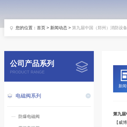
您的位置：
首页
>
新闻动态
>
第九届中国（郑州）消防设
公司产品系列
PRODUCT RANGE
新闻
电磁阀系列
第九届
防爆电磁阀
【威博