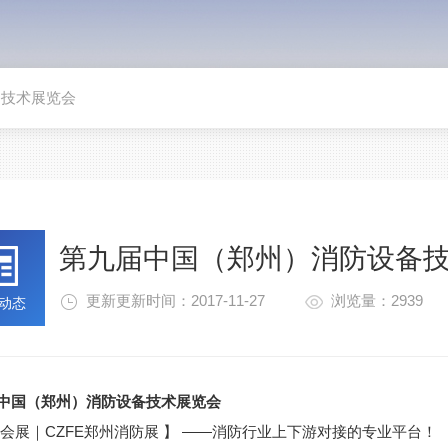
备技术展览会
第九届中国（郑州）消防设备
更新更新时间：2017-11-27
浏览量：2939
动态
中国（郑州）消防设备技术展览会
会展｜CZFE郑州消防展 】 ——消防行业上下游对接的专业平台！