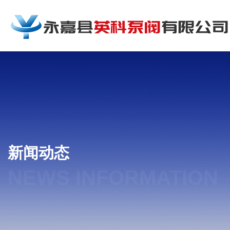
新闻动态
NEWS INFORMATION