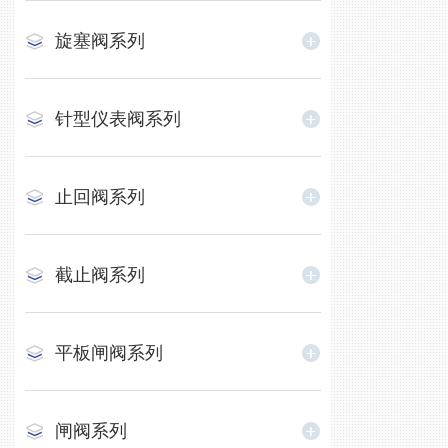
旋塞阀系列
针型仪表阀系列
止回阀系列
截止阀系列
平板闸阀系列
闸阀系列