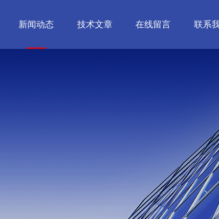
新闻动态
技术文章
在线留言
联系