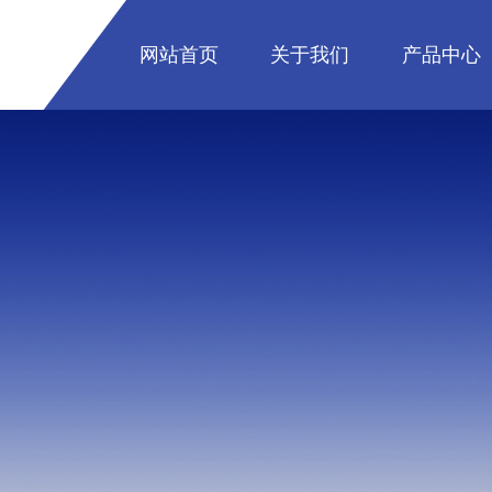
网站首页
关于我们
产品中心