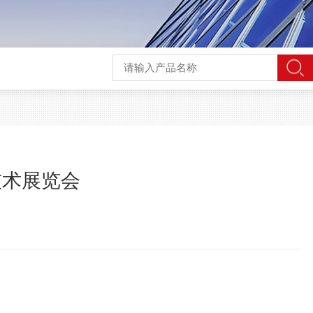
技术展览会