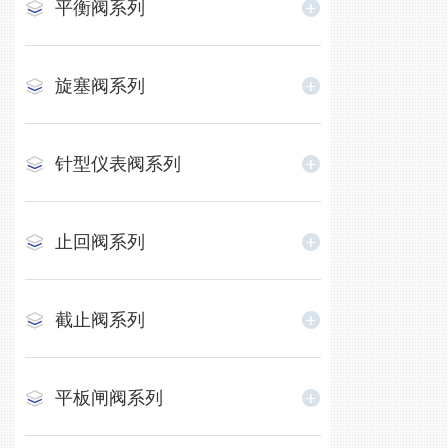
平衡阀系列
旋塞阀系列
针型仪表阀系列
止回阀系列
截止阀系列
平板闸阀系列