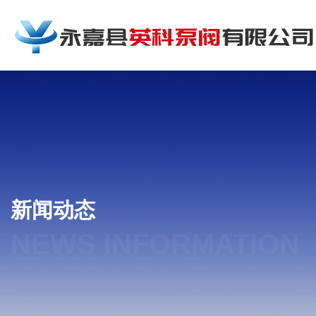
新闻动态
NEWS INFORMATION