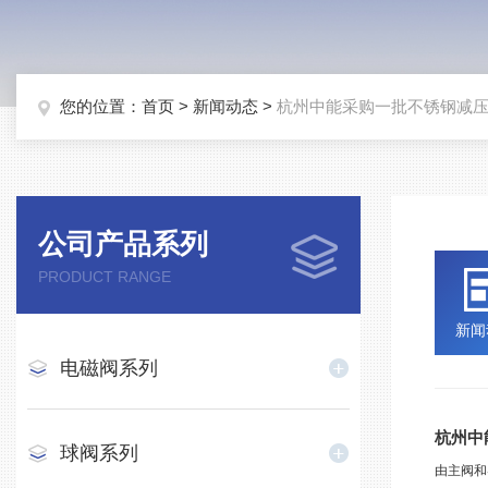
您的位置：
首页
>
新闻动态
>
杭州中能采购一批不锈钢减
公司产品系列
PRODUCT RANGE
新闻
电磁阀系列
杭州中
球阀系列
由主阀和