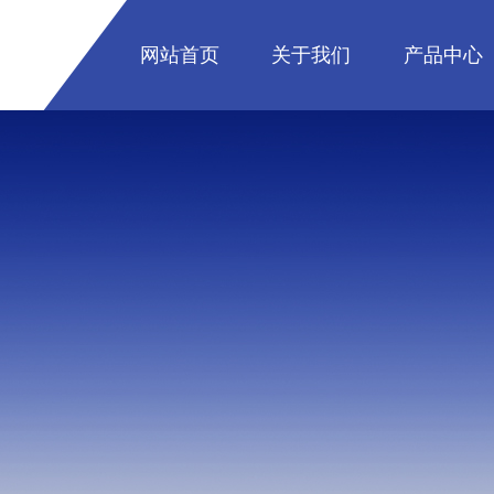
网站首页
关于我们
产品中心