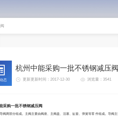
压阀
杭州中能采购一批不锈钢减压
更新更新时间：2017-12-30
浏览量：3541
动态
能采购一批不锈钢减压阀
导阀两部分组成。主阀主要由阀座、主阀盘、活塞、缸套、弹簧等零 件组成。导阀