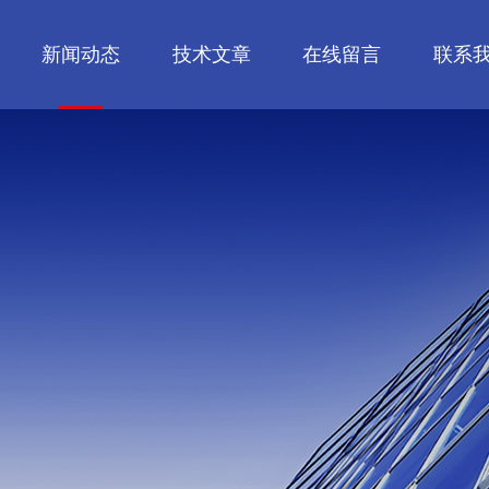
新闻动态
技术文章
在线留言
联系