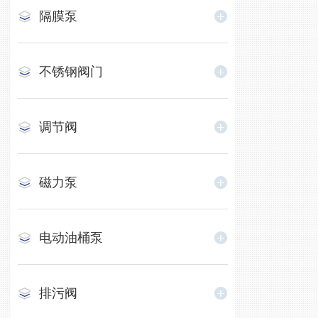
隔膜泵
不锈钢阀门
调节阀
磁力泵
电动油桶泵
排污阀