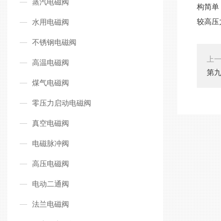
蒸汽电磁阀
构简单
较高压
水用电磁阀
不锈钢电磁阀
上
高温电磁阀
第
煤气电磁阀
零压力启动电磁阀
真空电磁阀
电磁脉冲阀
高压电磁阀
电动二通阀
法兰电磁阀