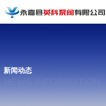
新闻动态
NEWS INFORMATION