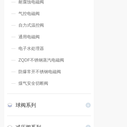
耐腐蚀电磁阀
气控电磁阀
自力式温控阀
通用电磁阀
电子水处理器
ZQDF不锈钢蒸汽电磁阀
防爆常开不锈钢电磁阀
煤气安全切断阀
球阀系列