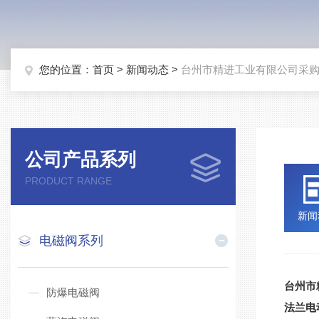
您的位置：
首页
>
新闻动态
>
台州市精进工业有限公司采
公司产品系列
PRODUCT RANGE
新闻
电磁阀系列
台州市
防爆电磁阀
法兰电