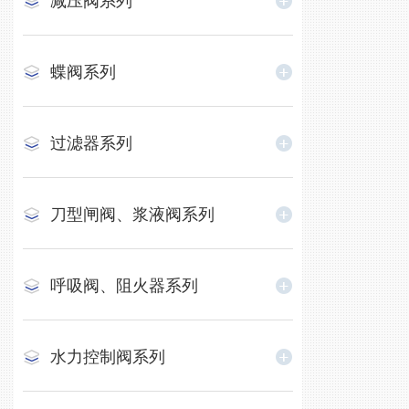
减压阀系列
蝶阀系列
过滤器系列
刀型闸阀、浆液阀系列
呼吸阀、阻火器系列
水力控制阀系列