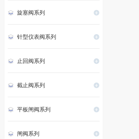
旋塞阀系列
针型仪表阀系列
止回阀系列
截止阀系列
平板闸阀系列
闸阀系列