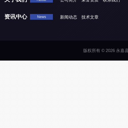
资讯中心
新闻动态
技术文章
News
版权所有 © 2026 