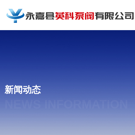
新闻动态
NEWS INFORMATION