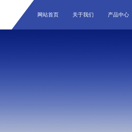
网站首页
关于我们
产品中心