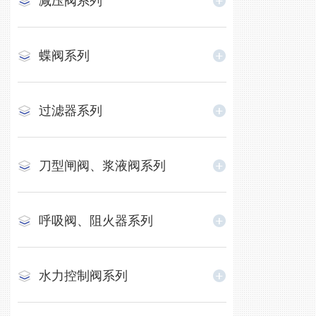
减压阀系列
蝶阀系列
过滤器系列
刀型闸阀、浆液阀系列
呼吸阀、阻火器系列
水力控制阀系列