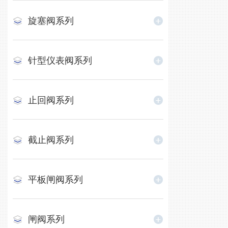
旋塞阀系列
针型仪表阀系列
止回阀系列
截止阀系列
平板闸阀系列
闸阀系列