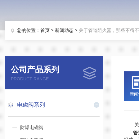
您的位置：
首页
>
新闻动态
>
关于管道阻火器，那些不得
公司产品系列
PRODUCT RANGE
新闻
电磁阀系列
关于
防爆电磁阀
管