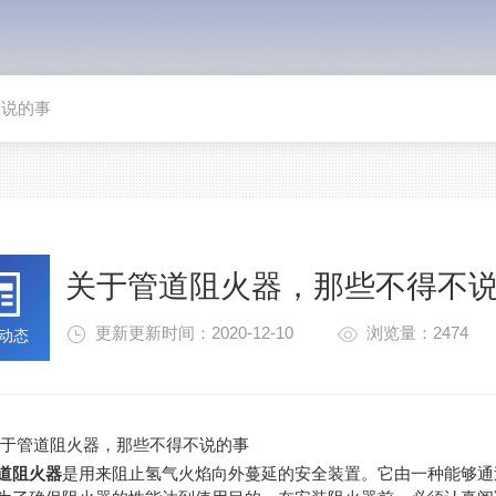
不说的事
关于管道阻火器，那些不得不
更新更新时间：2020-12-10
浏览量：2474
动态
管道阻火器，那些不得不说的事
道阻火器
是用来阻止氢气火焰向外蔓延的安全装置。它由一种能够通