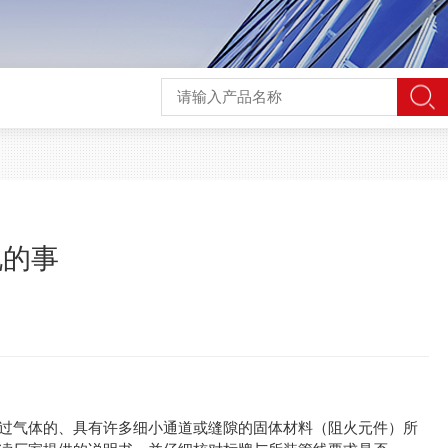
说的事
过气体的、具有许多细小通道或缝隙的固体材料（阻火元件）所