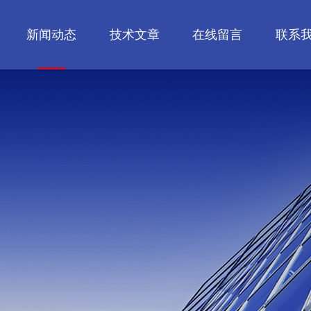
新闻动态
技术文章
在线留言
联系