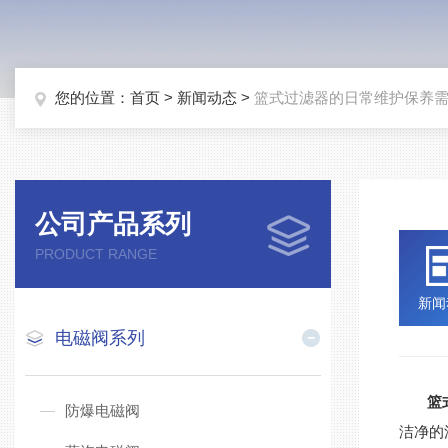
您的位置：
首页
>
新闻动态
>
篮式过滤器的日常维护保养
公司产品系列
PRODUCT RANGE
新闻
电磁阀系列
篮
防爆电磁阀
洁净的