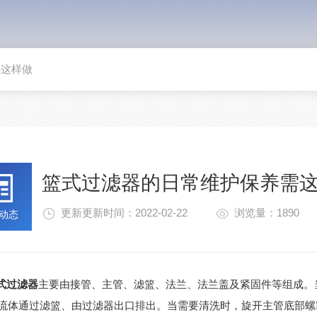
需这样做
篮式过滤器的日常维护保养需
更新更新时间：2022-02-22
浏览量：1890
动态
式过滤器
主要由接管、主管、滤篮、法兰、法兰盖及紧固件等组成。
流体通过滤篮、由过滤器出口排出。当需要清洗时，旋开主管底部螺