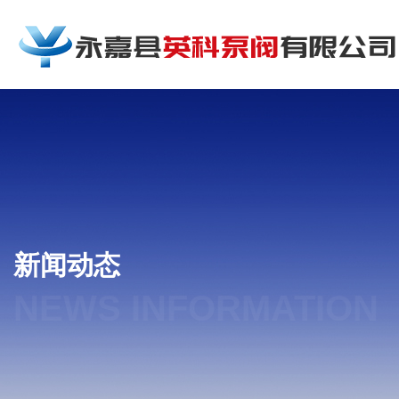
新闻动态
NEWS INFORMATION