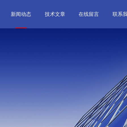
新闻动态
技术文章
在线留言
联系