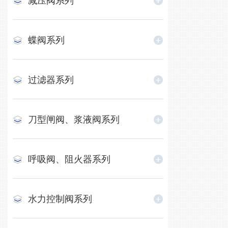
减压阀系列
蝶阀系列
过滤器系列
刀型闸阀、浆液阀系列
呼吸阀、阻火器系列
水力控制阀系列