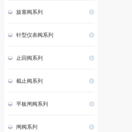
旋塞阀系列
针型仪表阀系列
止回阀系列
截止阀系列
平板闸阀系列
闸阀系列