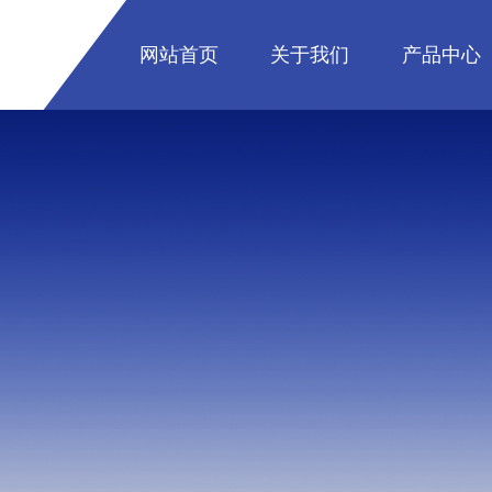
网站首页
关于我们
产品中心