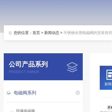
您的位置：
首页
>
新闻动态
>
不锈钢水用电磁阀的安装有
公司产品系列
PRODUCT RANGE
新闻
电磁阀系列
不
防爆电磁阀