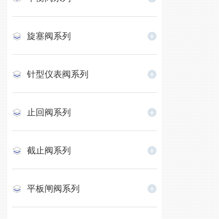
旋塞阀系列
针型仪表阀系列
止回阀系列
截止阀系列
平板闸阀系列