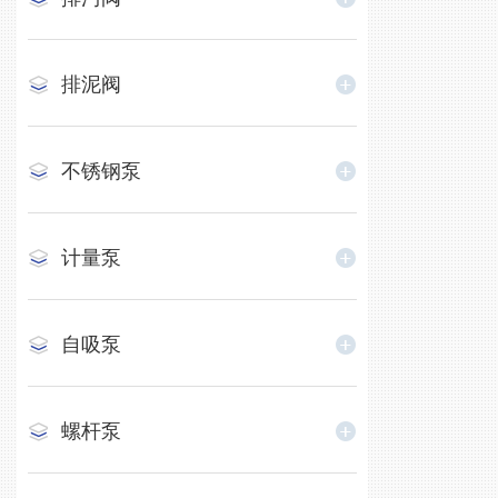
排泥阀
不锈钢泵
计量泵
自吸泵
螺杆泵