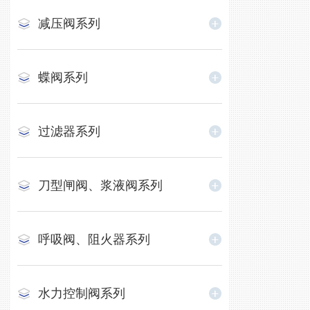
减压阀系列
蝶阀系列
过滤器系列
刀型闸阀、浆液阀系列
呼吸阀、阻火器系列
水力控制阀系列