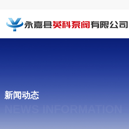
新闻动态
NEWS INFORMATION