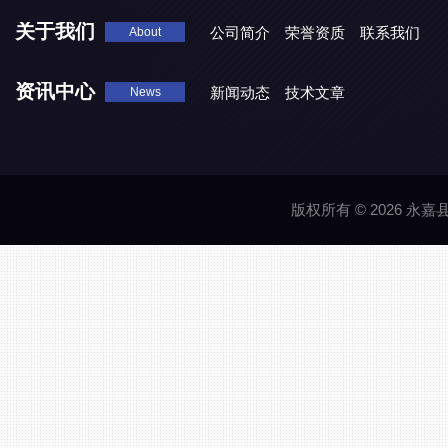
关于我们
公司简介
荣誉资质
联系我们
About
资讯中心
新闻动态
技术文章
News
版权所有 © 2026 