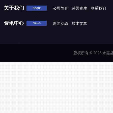
关于我们
公司简介
荣誉资质
联系我们
About
资讯中心
新闻动态
技术文章
News
版权所有 © 2026 