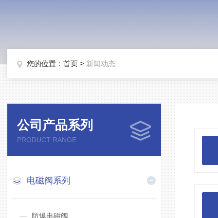
您的位置：
首页
>
新闻动态
公司产品系列
PRODUCT RANGE
电磁阀系列
防爆电磁阀