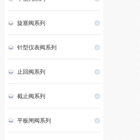
旋塞阀系列
针型仪表阀系列
止回阀系列
截止阀系列
平板闸阀系列