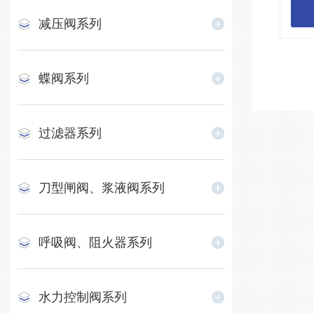
减压阀系列
蝶阀系列
过滤器系列
刀型闸阀、浆液阀系列
呼吸阀、阻火器系列
水力控制阀系列