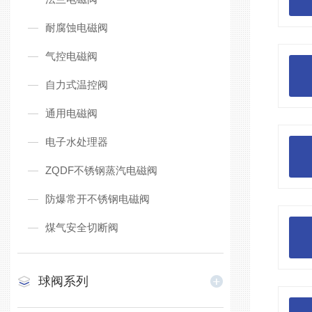
耐腐蚀电磁阀
气控电磁阀
自力式温控阀
通用电磁阀
电子水处理器
ZQDF不锈钢蒸汽电磁阀
防爆常开不锈钢电磁阀
煤气安全切断阀
球阀系列