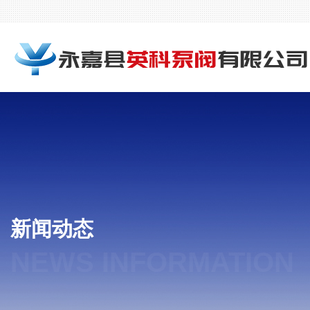
新闻动态
NEWS INFORMATION