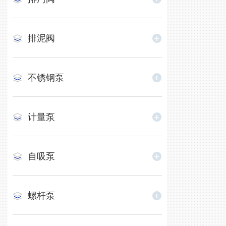
排泥阀
不锈钢泵
计量泵
自吸泵
螺杆泵