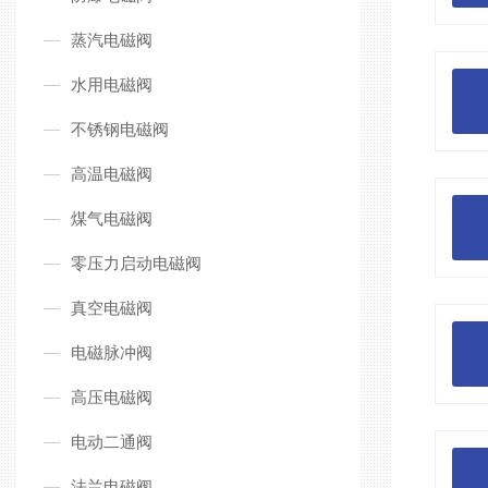
蒸汽电磁阀
水用电磁阀
不锈钢电磁阀
高温电磁阀
煤气电磁阀
零压力启动电磁阀
真空电磁阀
电磁脉冲阀
高压电磁阀
电动二通阀
法兰电磁阀