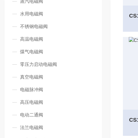
蒸汽电磁阀
水用电磁阀
不锈钢电磁阀
高温电磁阀
煤气电磁阀
零压力启动电磁阀
真空电磁阀
电磁脉冲阀
高压电磁阀
电动二通阀
法兰电磁阀