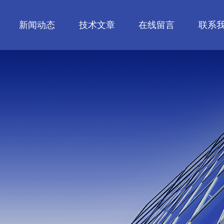
新闻动态
技术文章
在线留言
联系