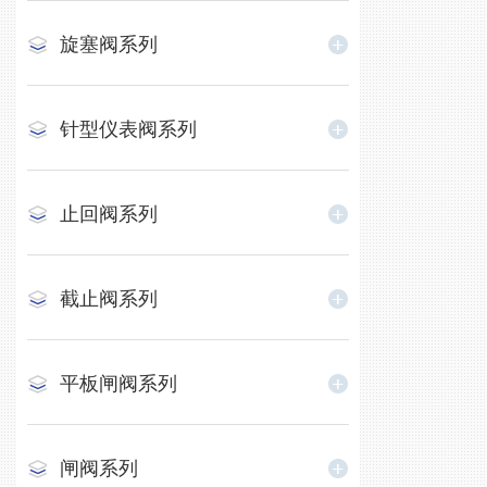
旋塞阀系列
针型仪表阀系列
止回阀系列
截止阀系列
平板闸阀系列
闸阀系列