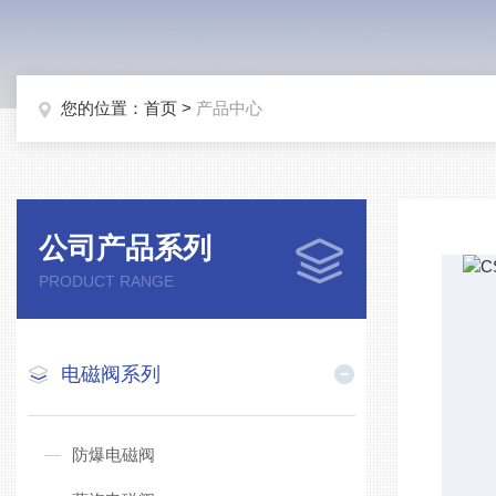
您的位置：
首页
>
产品中心
公司产品系列
PRODUCT RANGE
电磁阀系列
防爆电磁阀