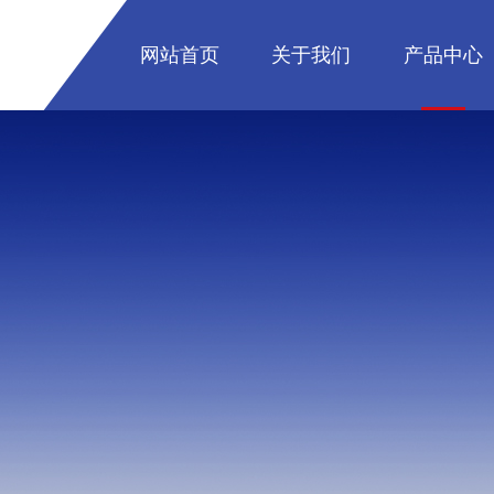
网站首页
关于我们
产品中心