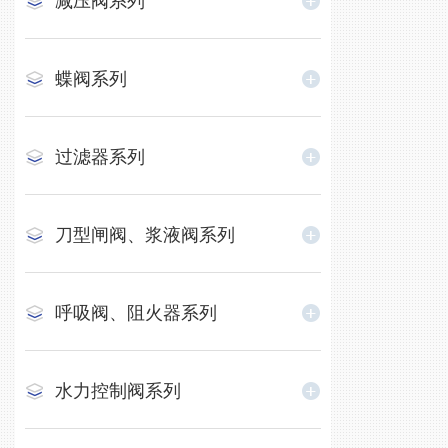
减压阀系列
蝶阀系列
过滤器系列
刀型闸阀、浆液阀系列
呼吸阀、阻火器系列
水力控制阀系列