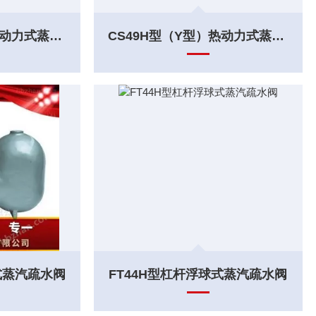
CS19H型（Y型）热动力式蒸汽疏水阀
CS49H型（Y型）热动力式蒸汽疏水阀
式蒸汽疏水阀
FT44H型杠杆浮球式蒸汽疏水阀