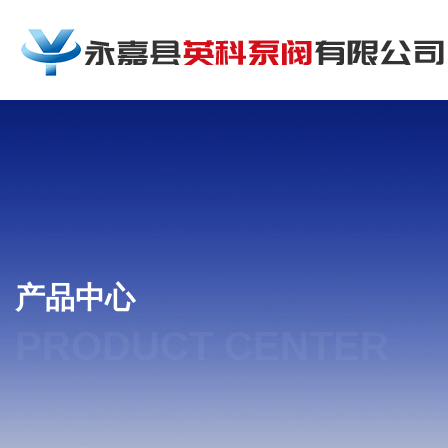
产品中心
PRODUCT CENTER