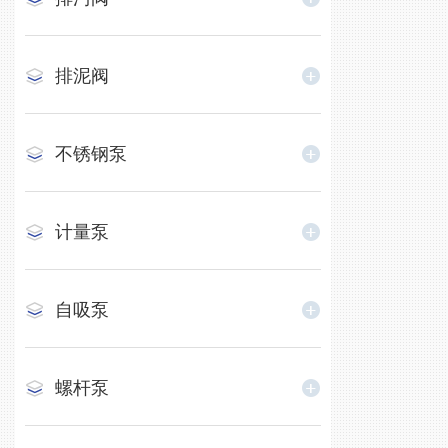
排泥阀
不锈钢泵
计量泵
自吸泵
螺杆泵