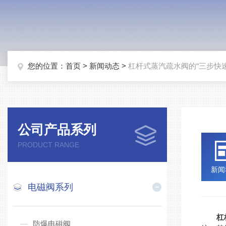
您的位置：
首页
>
新闻动态
>
杠杆式蒸汽疏水阀的“三步快
公司产品系列
PRODUCT RANGE
新闻
电磁阀系列
杠
防爆电磁阀