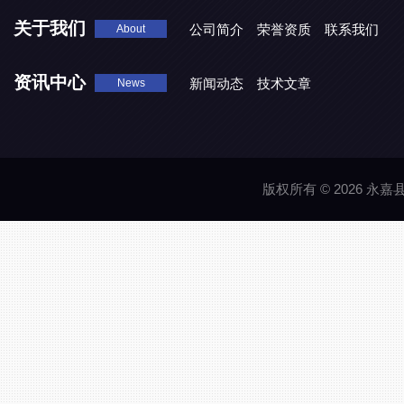
关于我们
公司简介
荣誉资质
联系我们
About
资讯中心
新闻动态
技术文章
News
版权所有 © 2026 