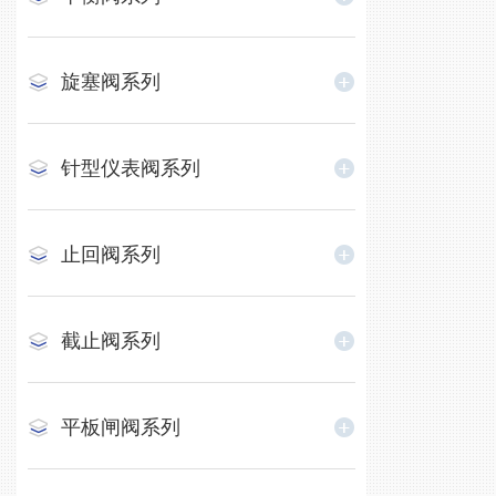
旋塞阀系列
针型仪表阀系列
止回阀系列
截止阀系列
平板闸阀系列