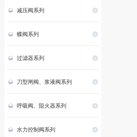
减压阀系列
蝶阀系列
过滤器系列
刀型闸阀、浆液阀系列
呼吸阀、阻火器系列
水力控制阀系列