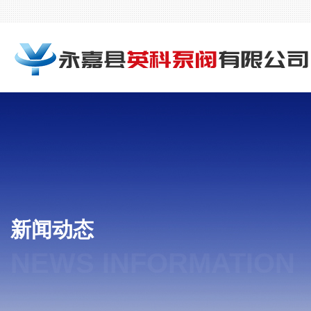
新闻动态
NEWS INFORMATION